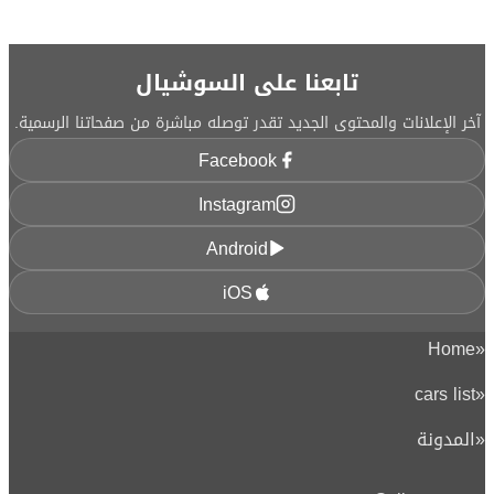
تابعنا على السوشيال
آخر الإعلانات والمحتوى الجديد تقدر توصله مباشرة من صفحاتنا الرسمية.
Facebook
Instagram
Android
iOS
Home
«
cars list
«
«
المدونة