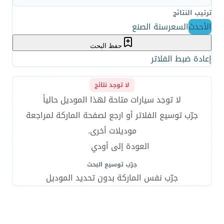
ترتيب النتائج
الأحدث
السعر
سنة الصنع
حفظ البحث
إعادة ضبط الفلاتر
لا توجد نتائج
لا توجد سيارات متاحة لهذا الموديل حالياً
جرّب توسيع الفلاتر أو ارجع لصفحة الماركة لمراجعة
موديلات أخرى.
العودة إلى أودي
جرّب توسيع البحث
جرّب نفس الماركة بدون تحديد الموديل