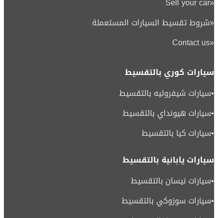
Sell your car
«
«
شروط تقسيط السيارات المستعملة
Contact us
«
سيارات كوري بالتقسيط
•
سيارات شيفروليه بالتقسيط
•
سيارات هيونداي بالتقسيط
•
سيارات كيا بالتقسيط
سيارات يابانية بالتقسيط
•
سيارات نيسان بالتقسيط
•
سيارات سوزوكي بالتقسيط