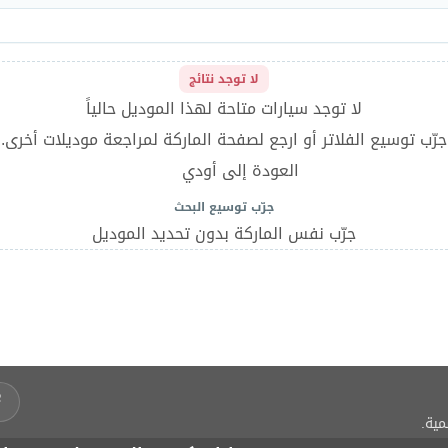
لا توجد نتائج
لا توجد سيارات متاحة لهذا الموديل حالياً
جرّب توسيع الفلاتر أو ارجع لصفحة الماركة لمراجعة موديلات أخرى.
العودة إلى أودي
جرّب توسيع البحث
جرّب نفس الماركة بدون تحديد الموديل
مية.