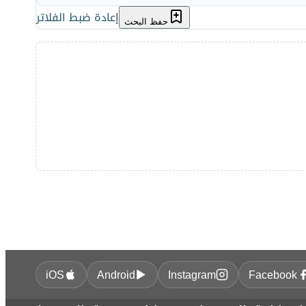
إعادة ضبط الفلاتر
حفظ البحث
iOS
Android
Instagram
Facebook