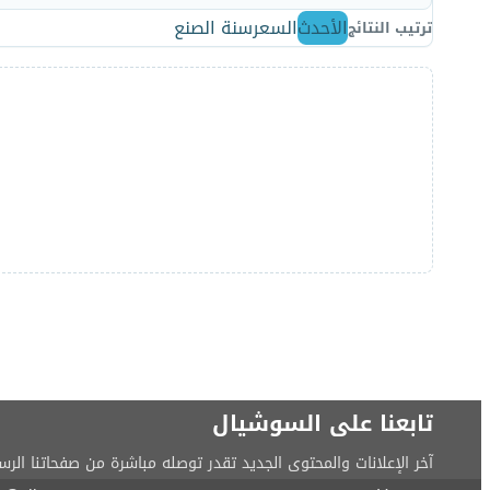
الأحدث
السعر
سنة الصنع
ترتيب النتائج
تابعنا على السوشيال
آخر الإعلانات والمحتوى الجديد تقدر توصله مباشرة من صفحاتنا الرس