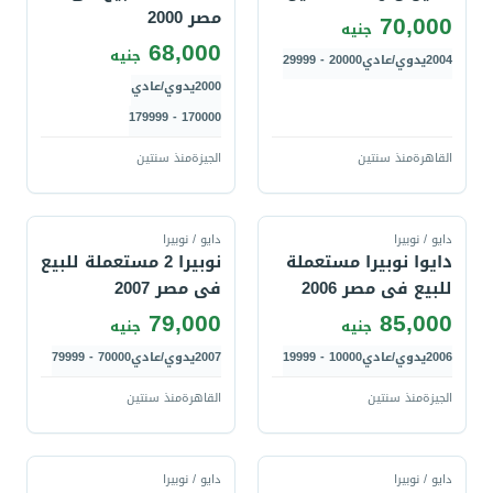
مصر 2000
70,000
جنيه
68,000
جنيه
2004
يدوي/عادي
20000 - 29999
2000
يدوي/عادي
170000 - 179999
القاهرة
منذ سنتين
الجيزة
منذ سنتين
قارن
قارن
دايو / نوبيرا
دايو / نوبيرا
دايوا نوبيرا مستعملة
نوبيرا 2 مستعملة للبيع
للبيع فى مصر 2006
فى مصر 2007
79,000
85,000
جنيه
جنيه
2006
يدوي/عادي
10000 - 19999
2007
يدوي/عادي
70000 - 79999
الجيزة
منذ سنتين
القاهرة
منذ سنتين
قارن
قارن
دايو / نوبيرا
دايو / نوبيرا