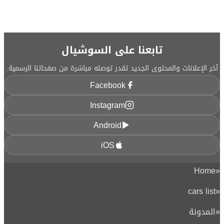
تابعنا على السوشيال
آخر الإعلانات والمحتوى الجديد تقدر توصله مباشرة من صفحاتنا الرسمية.
Facebook
Instagram
Android
iOS
Home
«
cars list
«
«
المدونة