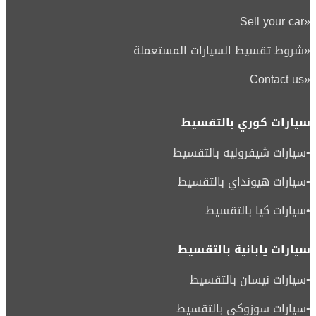
Sell your car
«
«
شروط تقسيط السيارات المستعملة
Contact us
«
سيارات كوري بالتقسيط
•
سيارات شيفروليه بالتقسيط
•
سيارات هيونداي بالتقسيط
•
سيارات كيا بالتقسيط
سيارات يابانية بالتقسيط
•
سيارات نيسان بالتقسيط
•
سيارات سوزوكي بالتقسيط