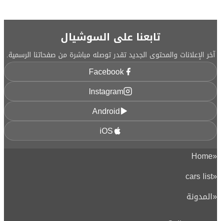
تابعنا على السوشيال
آخر الإعلانات والمحتوى الجديد تقدر توصله مباشرة من صفحاتنا الرسمية.
Facebook
Instagram
Android
iOS
Home
«
cars list
«
«
المدونة