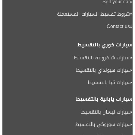
Sell your car
«
«
شروط تقسيط السيارات المستعملة
Contact us
«
سيارات كوري بالتقسيط
•
سيارات شيفروليه بالتقسيط
•
سيارات هيونداي بالتقسيط
•
سيارات كيا بالتقسيط
سيارات يابانية بالتقسيط
•
سيارات نيسان بالتقسيط
•
سيارات سوزوكي بالتقسيط