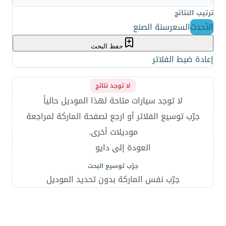
ترتيب النتائج
الأحدث
السعر
سنة الصنع
حفظ البحث
إعادة ضبط الفلاتر
لا توجد نتائج
لا توجد سيارات متاحة لهذا الموديل حالياً
جرّب توسيع الفلاتر أو ارجع لصفحة الماركة لمراجعة
موديلات أخرى.
العودة إلى دايو
جرّب توسيع البحث
جرّب نفس الماركة بدون تحديد الموديل