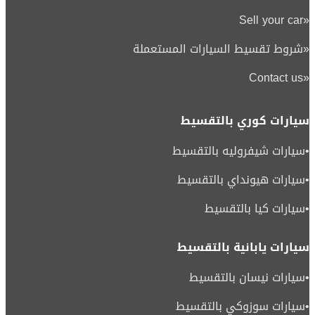
Sell your car
«
«
شروط تقسيط السيارات المستعملة
Contact us
«
سيارات كوري بالتقسيط
•
سيارات شيفروليه بالتقسيط
•
سيارات هيونداي بالتقسيط
•
سيارات كيا بالتقسيط
سيارات يابانية بالتقسيط
•
سيارات نيسان بالتقسيط
•
سيارات سوزوكي بالتقسيط