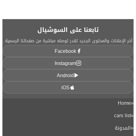
تابعنا على السوشيال
آخر الإعلانات والمحتوى الجديد تقدر توصله مباشرة من صفحاتنا الرسمية.
Facebook
Instagram
Android
iOS
Home
«
cars list
«
«
المدونة