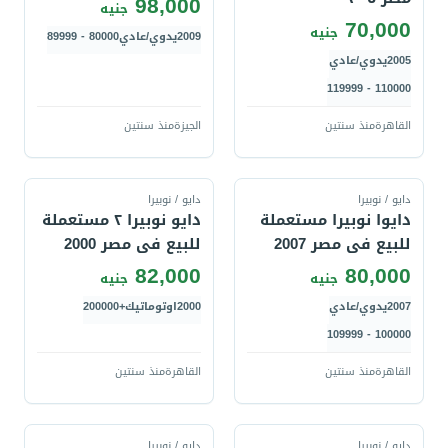
98,000
جنيه
70,000
جنيه
2009
يدوي/عادي
80000 - 89999
2005
يدوي/عادي
110000 - 119999
القاهرة
منذ سنتين
الجيزة
منذ سنتين
قارن
قارن
دايو / نوبيرا
دايو / نوبيرا
دايوا نوبيرا مستعملة
دايو نوبيرا ٢ مستعملة
للبيع فى مصر 2007
للبيع فى مصر 2000
82,000
80,000
جنيه
جنيه
2007
يدوي/عادي
2000
اوتوماتيك
+200000
100000 - 109999
القاهرة
منذ سنتين
القاهرة
منذ سنتين
قارن
قارن
دايو / نوبيرا
دايو / نوبيرا