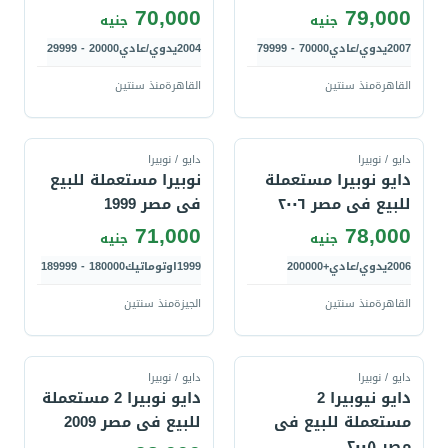
70,000
79,000
جنيه
جنيه
2007
يدوي/عادي
70000 - 79999
2004
يدوي/عادي
20000 - 29999
القاهرة
منذ سنتين
القاهرة
منذ سنتين
قارن
قارن
دايو / نوبيرا
دايو / نوبيرا
دايو نوبيرا مستعملة
نوبيرا مستعملة للبيع
للبيع فى مصر ٢٠٠٦
فى مصر 1999
71,000
78,000
جنيه
جنيه
2006
يدوي/عادي
+200000
1999
اوتوماتيك
180000 - 189999
القاهرة
منذ سنتين
الجيزة
منذ سنتين
قارن
قارن
دايو / نوبيرا
دايو / نوبيرا
دايو نيوبيرا 2
دايو نوبيرا 2 مستعملة
مستعملة للبيع فى
للبيع فى مصر 2009
مصر ٢٠٠٥