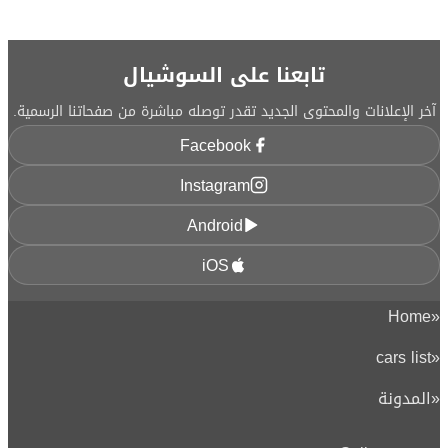
تابعنا على السوشيال
آخر الإعلانات والمحتوى الجديد تقدر توصله مباشرة من صفحاتنا الرسمية.
Facebook
Instagram
Android
iOS
Home
«
cars list
«
«
المدونة