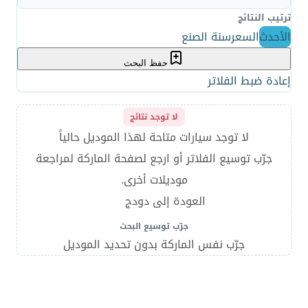
ترتيب النتائج
الأحدث
السعر
سنة الصنع
حفظ البحث
إعادة ضبط الفلاتر
لا توجد نتائج
لا توجد سيارات متاحة لهذا الموديل حالياً
جرّب توسيع الفلاتر أو ارجع لصفحة الماركة لمراجعة
موديلات أخرى.
العودة إلى دودج
جرّب توسيع البحث
جرّب نفس الماركة بدون تحديد الموديل