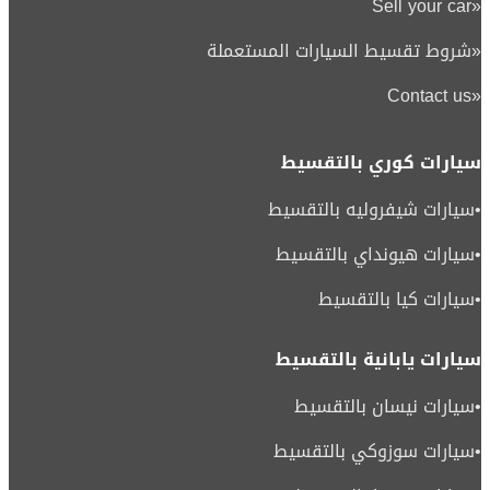
Sell your car
«
«
شروط تقسيط السيارات المستعملة
Contact us
«
سيارات كوري بالتقسيط
•
سيارات شيفروليه بالتقسيط
•
سيارات هيونداي بالتقسيط
•
سيارات كيا بالتقسيط
سيارات يابانية بالتقسيط
•
سيارات نيسان بالتقسيط
•
سيارات سوزوكي بالتقسيط