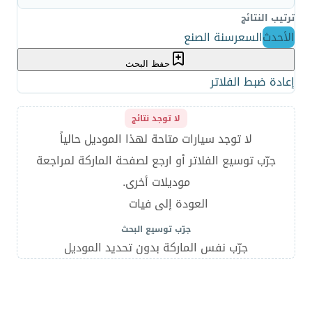
ترتيب النتائج
الأحدث
السعر
سنة الصنع
حفظ البحث
إعادة ضبط الفلاتر
لا توجد نتائج
لا توجد سيارات متاحة لهذا الموديل حالياً
جرّب توسيع الفلاتر أو ارجع لصفحة الماركة لمراجعة
موديلات أخرى.
العودة إلى فيات
جرّب توسيع البحث
جرّب نفس الماركة بدون تحديد الموديل