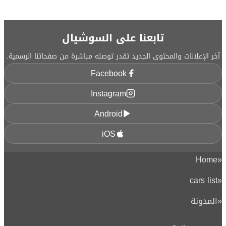
تابعنا على السوشيال
آخر الإعلانات والمحتوى الجديد تقدر توصله مباشرة من صفحاتنا الرسمية.
Facebook
Instagram
Android
iOS
Home
«
cars list
«
«
المدونة