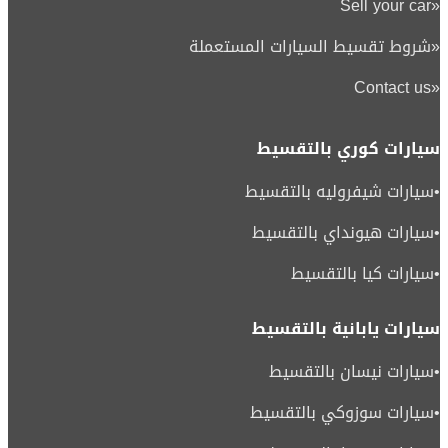
Sell your car
«
«
شروط تقسيط السيارات المستعملة
Contact us
«
سيارات كوري بالتقسيط
•
سيارات شيفروليه بالتقسيط
•
سيارات هيونداي بالتقسيط
•
سيارات كيا بالتقسيط
سيارات يابانية بالتقسيط
•
سيارات نيسان بالتقسيط
•
سيارات سوزوكي بالتقسيط