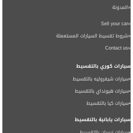
«
المدونة
Sell your car
«
«
شروط تقسيط السيارات المستعملة
Contact us
«
سيارات كوري بالتقسيط
•
سيارات شيفروليه بالتقسيط
•
سيارات هيونداي بالتقسيط
•
سيارات كيا بالتقسيط
سيارات يابانية بالتقسيط
•
سيارات نيسان بالتقسيط