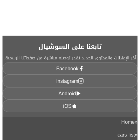
تابعنا على السوشيال
آخر الإعلانات والمحتوى الجديد تقدر توصله مباشرة من صفحاتنا الرسمية.
Facebook
Instagram
Android
iOS
Home
«
cars list
«