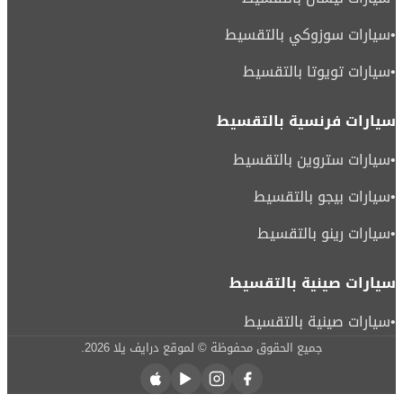
•
سيارات سوزوكي بالتقسيط
•
سيارات تويوتا بالتقسيط
سيارات فرنسية بالتقسيط
•
سيارات ستروين بالتقسيط
•
سيارات بيجو بالتقسيط
•
سيارات رينو بالتقسيط
سيارات صينية بالتقسيط
•
سيارات صينية بالتقسيط
جميع الحقوق محفوظة © لموقع درايف يلا
2026
.