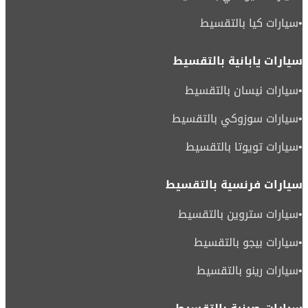
•
سيارات كيا بالتقسيط
سيارات يابانية بالتقسيط
•
سيارات نيسان بالتقسيط
•
سيارات سوزوكي بالتقسيط
•
سيارات تويوتا بالتقسيط
سيارات فرنسية بالتقسيط
•
سيارات ستروين بالتقسيط
•
سيارات بيجو بالتقسيط
•
سيارات رينو بالتقسيط