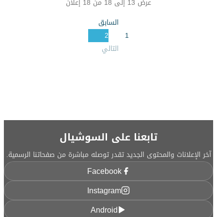
عرض
13
إلى
18
من
18
إعلان
السابق
2
1
التالي
تابعنا على السوشيال
آخر الإعلانات والمحتوى الجديد تقدر توصله مباشرة من صفحاتنا الرسمية.
Facebook
Instagram
Android