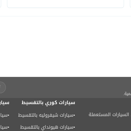
مية.
سيارات كوري بالتقسيط
سيار
لسيارات المستعملة
•
سيارات شيفروليه بالتقسيط
•
سيار
•
سيارات هيونداي بالتقسيط
•
سيار