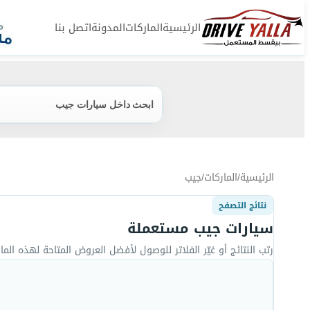
الرئيسية
الماركات
المدونة
اتصل بنا
ابحث داخل سيارات جيب
الرئيسية
/
الماركات
/
جيب
نتائج التصفح
سيارات جيب مستعملة
رتب النتائج أو غيّر الفلاتر للوصول لأفضل العروض المتاحة لهذه المار