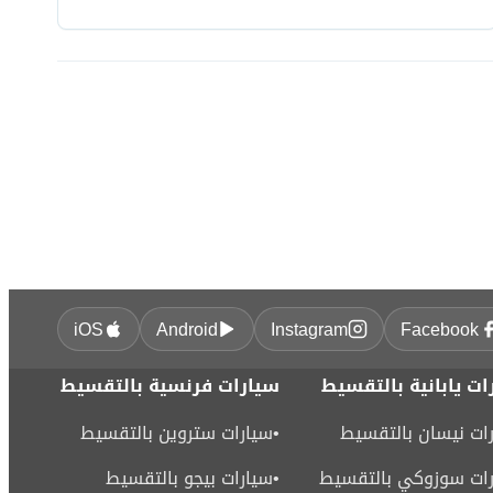
iOS
Android
Instagram
Facebook
ات يابانية بالتقسيط
سيارات فرنسية بالتقسيط
ات نيسان بالتقسيط
•
سيارات ستروين بالتقسيط
ات سوزوكي بالتقسيط
•
سيارات بيجو بالتقسيط