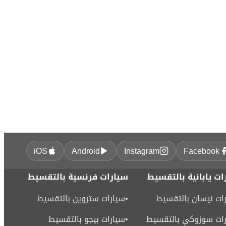
iOS
Android
Instagram
Facebook
ات يابانية بالتقسيط
سيارات فرنسية بالتقسيط
ات نيسان بالتقسيط
•
سيارات ستروين بالتقسيط
ات سوزوكي بالتقسيط
•
سيارات بيجو بالتقسيط