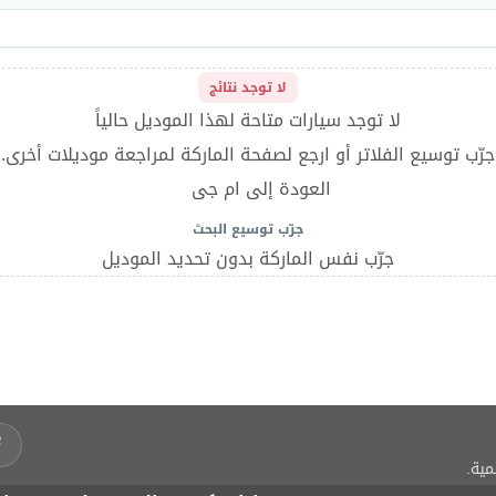
لا توجد نتائج
لا توجد سيارات متاحة لهذا الموديل حالياً
جرّب توسيع الفلاتر أو ارجع لصفحة الماركة لمراجعة موديلات أخرى.
العودة إلى ام جى
جرّب توسيع البحث
جرّب نفس الماركة بدون تحديد الموديل
مية.