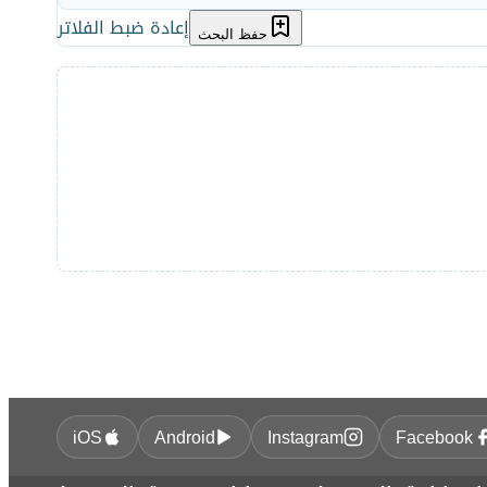
إعادة ضبط الفلاتر
حفظ البحث
iOS
Android
Instagram
Facebook