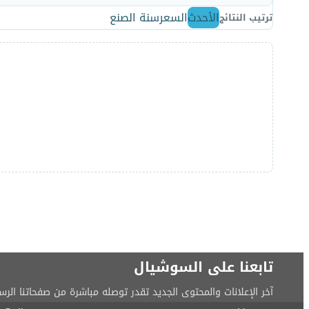
الأحدث
السعر
سنة الصنع
ترتيب النتائج
تابعنا على السوشيال
آخر الإعلانات والمحتوى الجديد تقدر توصله مباشرة من صفحاتنا الرس