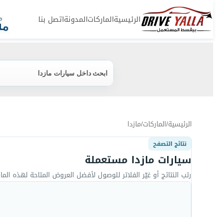
الرئيسية
الماركات
المدونة
اتصل بنا
ابحث داخل سيارات مازدا
الرئيسية
/
الماركات
/
مازدا
نتائج التصفح
سيارات مازدا مستعملة
رتب النتائج أو غيّر الفلاتر للوصول لأفضل العروض المتاحة لهذه المار