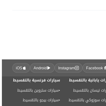
iOS
Android
Instagram
Facebook
ات يابانية بالتقسيط
سيارات فرنسية بالتقسيط
ات نيسان بالتقسيط
•
سيارات ستروين بالتقسيط
ات سوزوكي بالتقسيط
•
سيارات بيجو بالتقسيط