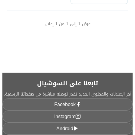
عرض
1
إلى
1
من
1
إعلان
تابعنا على السوشيال
آخر الإعلانات والمحتوى الجديد تقدر توصله مباشرة من صفحاتنا الرسمية.
Facebook
Instagram
Android