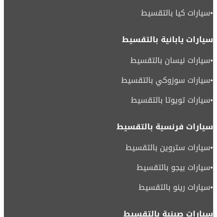
•
سيارات كيا بالتقسيط
سيارات يابانية بالتقسيط
•
سيارات نيسان بالتقسيط
•
سيارات سوزوكي بالتقسيط
•
سيارات تويوتا بالتقسيط
سيارات فرنسية بالتقسيط
•
سيارات ستروين بالتقسيط
•
سيارات بيجو بالتقسيط
•
سيارات رينو بالتقسيط
سيارات صينية بالتقسيط