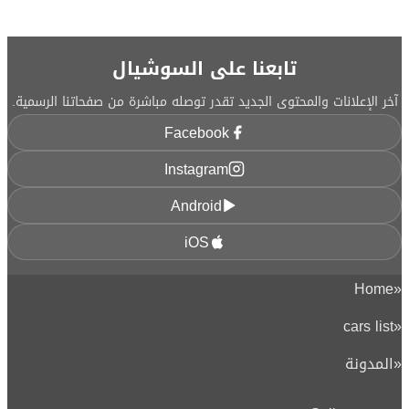
تابعنا على السوشيال
آخر الإعلانات والمحتوى الجديد تقدر توصله مباشرة من صفحاتنا الرسمية.
Facebook
Instagram
Android
iOS
Home
«
cars list
«
«
المدونة