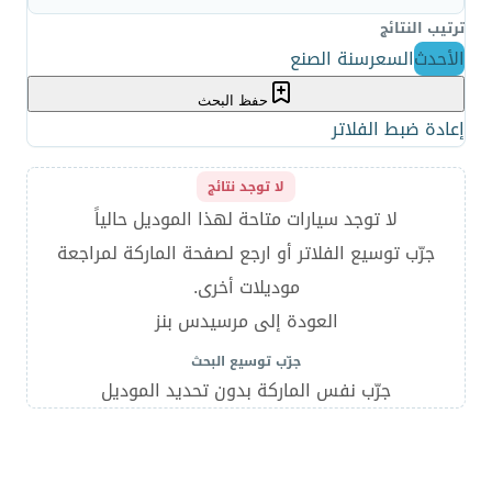
ترتيب النتائج
الأحدث
السعر
سنة الصنع
حفظ البحث
إعادة ضبط الفلاتر
لا توجد نتائج
لا توجد سيارات متاحة لهذا الموديل حالياً
جرّب توسيع الفلاتر أو ارجع لصفحة الماركة لمراجعة
موديلات أخرى.
العودة إلى مرسيدس بنز
جرّب توسيع البحث
جرّب نفس الماركة بدون تحديد الموديل