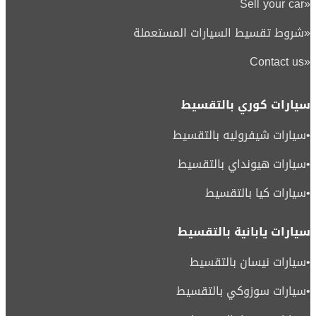
Sell your car
«
«
شروط تقسيط السيارات المستعملة
Contact us
«
سيارات كوري بالتقسيط
•
سيارات شيفروليه بالتقسيط
•
سيارات هيونداي بالتقسيط
•
سيارات كيا بالتقسيط
سيارات يابانية بالتقسيط
•
سيارات نيسان بالتقسيط
•
سيارات سوزوكي بالتقسيط