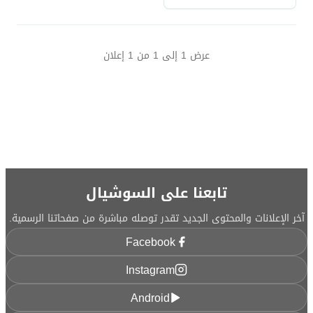
عرض
1
إلى
1
من
1
إعلان
تابعنا على السوشيال
آخر الإعلانات والمحتوى الجديد تقدر توصله مباشرة من صفحاتنا الرسمية.
Facebook
Instagram
Android