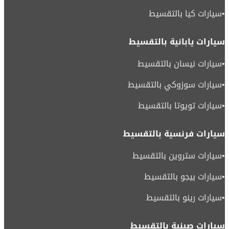
•
سيارات كيا بالتقسيط
سيارات يابانية بالتقسيط
•
سيارات نيسان بالتقسيط
•
سيارات سوزوكي بالتقسيط
•
سيارات تويوتا بالتقسيط
سيارات فرنسية بالتقسيط
•
سيارات ستروين بالتقسيط
•
سيارات بيجو بالتقسيط
•
سيارات رينو بالتقسيط
سيارات صينية بالتقسيط