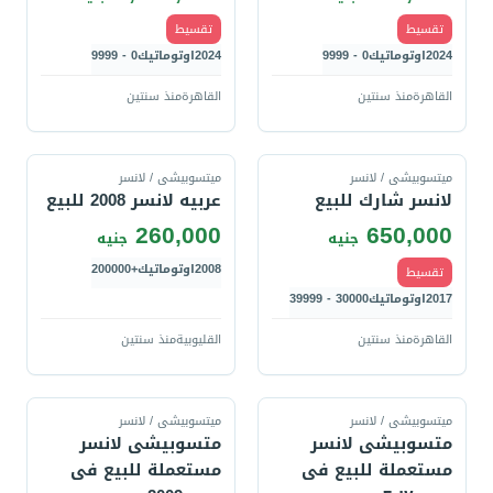
تقسيط
تقسيط
2024
اوتوماتيك
0 - 9999
2024
اوتوماتيك
0 - 9999
القاهرة
منذ سنتين
القاهرة
منذ سنتين
قارن
قارن
ميتسوبيشى / لانسر
ميتسوبيشى / لانسر
لانسر شارك للبيع
عربيه لانسر 2008 للبيع
260,000
650,000
جنيه
جنيه
2008
اوتوماتيك
+200000
تقسيط
2017
اوتوماتيك
30000 - 39999
القاهرة
منذ سنتين
القليوبية
منذ سنتين
قارن
قارن
ميتسوبيشى / لانسر
ميتسوبيشى / لانسر
متسوبيشى لانسر
متسوبيشى لانسر
مستعملة للبيع فى
مستعملة للبيع فى