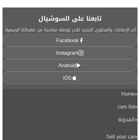
تابعنا على السوشيال
آخر الإعلانات والمحتوى الجديد تقدر توصله مباشرة من صفحاتنا الرسمية.
Facebook
Instagram
Android
iOS
Home
«
cars list
«
«
المدونة
Sell your car
«