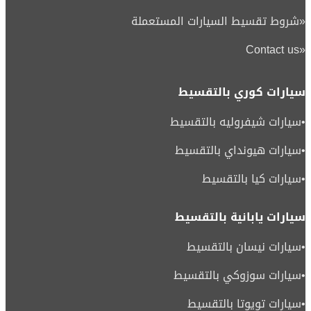
«
شروط تقسيط السيارات المستعملة
Contact us
«
سيارات كوري بالتقسيط
•
سيارات شيفروليه بالتقسيط
•
سيارات هيونداي بالتقسيط
•
سيارات كيا بالتقسيط
سيارات يابانية بالتقسيط
•
سيارات نيسان بالتقسيط
•
سيارات سوزوكي بالتقسيط
•
سيارات تويوتا بالتقسيط