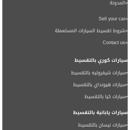
«
المدونة
Sell your car
«
«
شروط تقسيط السيارات المستعملة
Contact us
«
سيارات كوري بالتقسيط
•
سيارات شيفروليه بالتقسيط
•
سيارات هيونداي بالتقسيط
•
سيارات كيا بالتقسيط
سيارات يابانية بالتقسيط
•
سيارات نيسان بالتقسيط