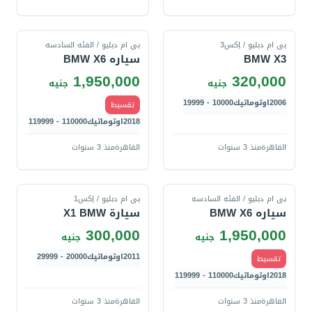
قارن
قارن
بى ام دبليو / اِكس3
بى ام دبليو / الفئه السادسه
BMW X3
سياره BMW X6
1,950,000
320,000
جنيه
جنيه
2006
اوتوماتيك
10000 - 19999
تقسيط
2018
اوتوماتيك
110000 - 119999
القاهرة
منذ 3 سنوات
القاهرة
منذ 3 سنوات
قارن
قارن
بى ام دبليو / الفئه السادسه
بى ام دبليو / اِكس1
سياره BMW X6
سيارة X1 BMW
300,000
1,950,000
جنيه
جنيه
2011
اوتوماتيك
20000 - 29999
تقسيط
2018
اوتوماتيك
110000 - 119999
القاهرة
منذ 3 سنوات
القاهرة
منذ 3 سنوات