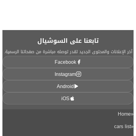
تابعنا على السوشيال
آخر الإعلانات والمحتوى الجديد تقدر توصله مباشرة من صفحاتنا الرسمية.
Facebook
Instagram
Android
iOS
Home
«
cars list
«