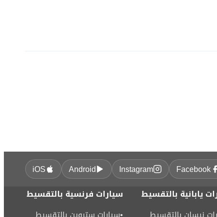
iOS
Android
Instagram
Facebook
ات يابانية بالتقسيط
سيارات فرنسية بالتقسيط
ات نيسان بالتقسيط
•
سيارات ستروين بالتقسيط