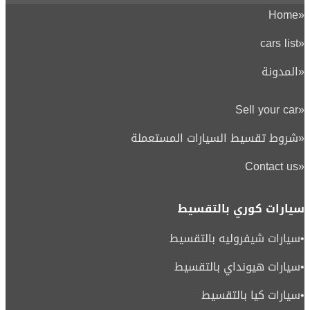
Home
«
cars list
«
«
المدونة
Sell your car
«
«
شروط تقسيط السيارات المستعملة
Contact us
«
سيارات كوري بالتقسيط
•
سيارات شيفروليه بالتقسيط
•
سيارات هيونداي بالتقسيط
•
سيارات كيا بالتقسيط