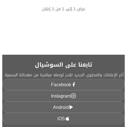
عرض
1
إلى
1
من
1
إعلان
تابعنا على السوشيال
آخر الإعلانات والمحتوى الجديد تقدر توصله مباشرة من صفحاتنا الرسمية.
Facebook
Instagram
Android
iOS