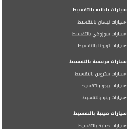
سيارات يابانية بالتقسيط
•
سيارات نيسان بالتقسيط
•
سيارات سوزوكي بالتقسيط
•
سيارات تويوتا بالتقسيط
سيارات فرنسية بالتقسيط
•
سيارات ستروين بالتقسيط
•
سيارات بيجو بالتقسيط
•
سيارات رينو بالتقسيط
سيارات صينية بالتقسيط
•
سيارات صينية بالتقسيط