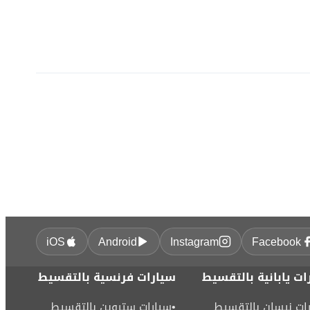
iOS
Android
Instagram
Facebook
ات يابانية بالتقسيط
سيارات فرنسية بالتقسيط
ات نيسان بالتقسيط
•
سيارات ستروين بالتقسيط