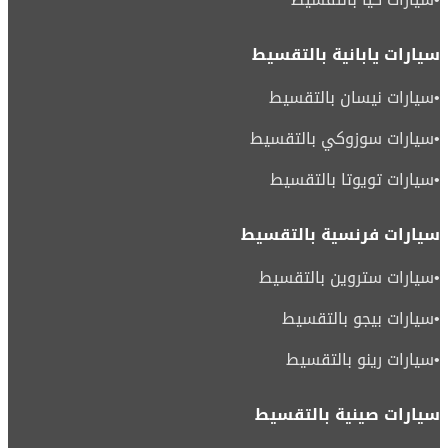
سيارات يابانية بالتقسيط
•
سيارات نيسان بالتقسيط
•
سيارات سوزوكي بالتقسيط
•
سيارات تويوتا بالتقسيط
سيارات فرنسية بالتقسيط
•
سيارات ستروين بالتقسيط
•
سيارات بيجو بالتقسيط
•
سيارات رينو بالتقسيط
سيارات صينية بالتقسيط