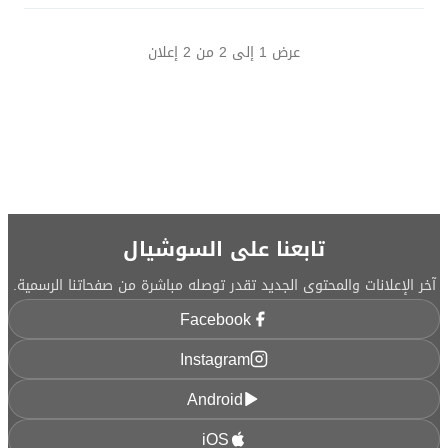
عرض
1
إلى
2
من
2
إعلان
تابعنا على السوشيال
آخر الإعلانات والمحتوى الجديد تقدر توصله مباشرة من صفحاتنا الرسمية.
Facebook
Instagram
Android
iOS