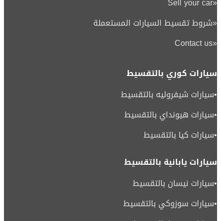
Sell your car
«
«
شروط تقسيط السيارات المستعملة
Contact us
«
سيارات كوري بالتقسيط
•
سيارات شيفروليه بالتقسيط
•
سيارات هيونداي بالتقسيط
•
سيارات كيا بالتقسيط
سيارات يابانية بالتقسيط
•
سيارات نيسان بالتقسيط
•
سيارات سوزوكي بالتقسيط