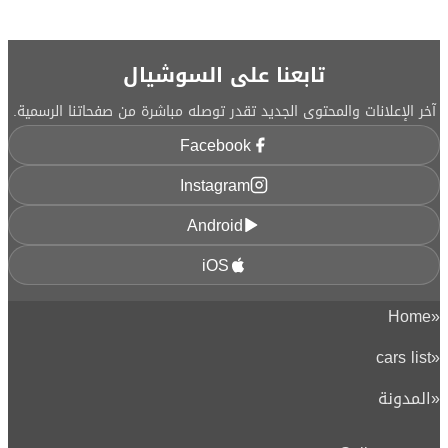
تابعنا على السوشيال
آخر الإعلانات والمحتوى الجديد تقدر توصله مباشرة من صفحاتنا الرسمية.
Facebook
Instagram
Android
iOS
Home
«
cars list
«
«
المدونة