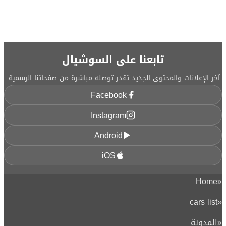
تابعنا على السوشيال
آخر الإعلانات والمحتوى الجديد تقدر توصله مباشرة من صفحاتنا الرسمية.
Facebook
Instagram
Android
iOS
Home
«
cars list
«
«
المدونة