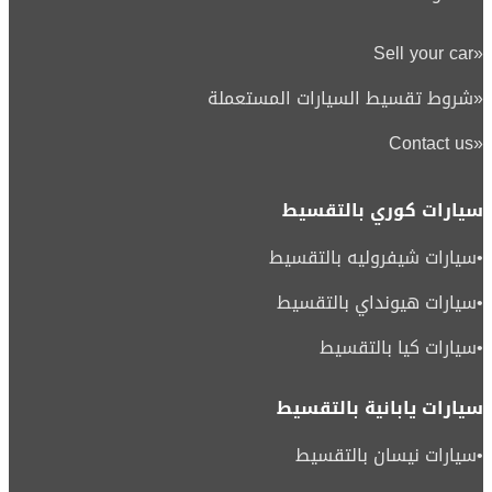
Sell your car
«
«
شروط تقسيط السيارات المستعملة
Contact us
«
سيارات كوري بالتقسيط
•
سيارات شيفروليه بالتقسيط
•
سيارات هيونداي بالتقسيط
•
سيارات كيا بالتقسيط
سيارات يابانية بالتقسيط
•
سيارات نيسان بالتقسيط