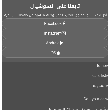
تابعنا على السوشيال
آخر الإعلانات والمحتوى الجديد تقدر توصله مباشرة من صفحاتنا الرسمية.
Facebook
Instagram
Android
iOS
Home
«
cars list
«
«
المدونة
Sell your car
«
«
شروط تقسيط السيارات المستعملة