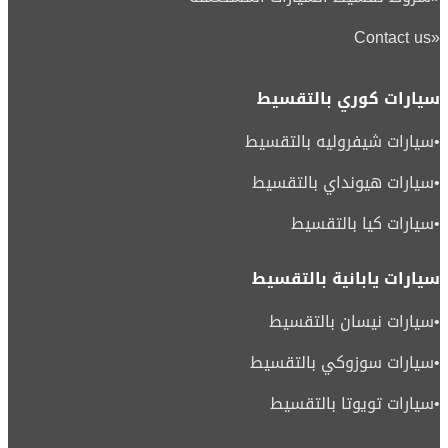
Contact us
«
سيارات كوري بالتقسيط
•
سيارات شيفروليه بالتقسيط
•
سيارات هيونداي بالتقسيط
•
سيارات كيا بالتقسيط
سيارات يابانية بالتقسيط
•
سيارات نيسان بالتقسيط
•
سيارات سوزوكي بالتقسيط
•
سيارات تويوتا بالتقسيط