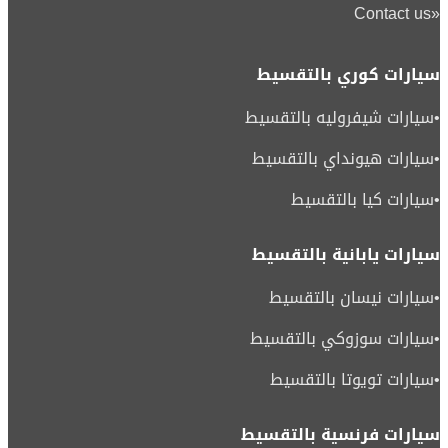
Contact us
«
سيارات كوري بالتقسيط
•
سيارات شيفروليه بالتقسيط
•
سيارات هيونداي بالتقسيط
•
سيارات كيا بالتقسيط
سيارات يابانية بالتقسيط
•
سيارات نيسان بالتقسيط
•
سيارات سوزوكي بالتقسيط
•
سيارات تويوتا بالتقسيط
سيارات فرنسية بالتقسيط