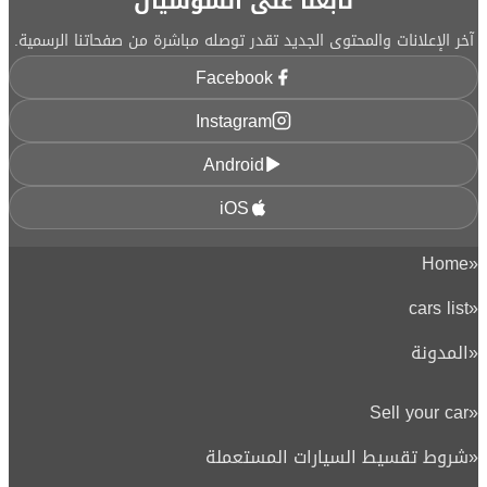
تابعنا على السوشيال
آخر الإعلانات والمحتوى الجديد تقدر توصله مباشرة من صفحاتنا الرسمية.
Facebook
Instagram
Android
iOS
Home
«
cars list
«
«
المدونة
Sell your car
«
«
شروط تقسيط السيارات المستعملة