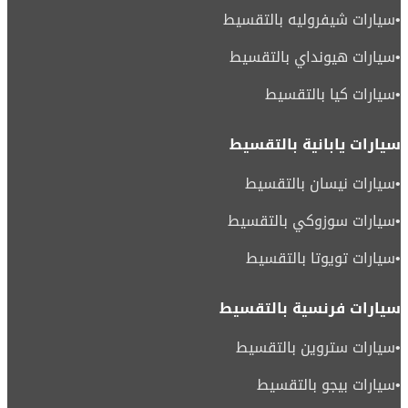
•
سيارات شيفروليه بالتقسيط
•
سيارات هيونداي بالتقسيط
•
سيارات كيا بالتقسيط
سيارات يابانية بالتقسيط
•
سيارات نيسان بالتقسيط
•
سيارات سوزوكي بالتقسيط
•
سيارات تويوتا بالتقسيط
سيارات فرنسية بالتقسيط
•
سيارات ستروين بالتقسيط
•
سيارات بيجو بالتقسيط