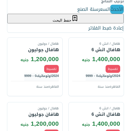
ترتيب النتائج
الأحدث
السعر
سنة الصنع
حفظ البحث
إعادة ضبط الفلاتر
قارن
قارن
هافال / اتش 6
هافال / جوليون
هافال اتش 6
هافال جوليون
1,200,000
1,400,000
جنيه
جنيه
تقسيط
تقسيط
2024
اوتوماتيك
0 - 9999
2024
اوتوماتيك
0 - 9999
القاهرة
منذ سنة
القاهرة
منذ سنة
قارن
قارن
هافال / اتش 6
هافال / جوليون
هافال اتش 6
هافان جوليون
1,200,000
1,400,000
جنيه
جنيه