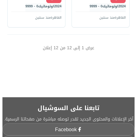
2024
اوتوماتيك
0 - 9999
2024
اوتوماتيك
0 - 9999
القاهرة
منذ سنتين
القاهرة
منذ سنتين
عرض
1
إلى
12
من
12
إعلان
تابعنا على السوشيال
آخر الإعلانات والمحتوى الجديد تقدر توصله مباشرة من صفحاتنا الرسمية.
Facebook