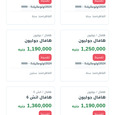
تقسيط
تقسيط
2024
اوتوماتيك
0 - 9999
2024
اوتوماتيك
0 - 9999
القاهرة
منذ سنة
القاهرة
منذ سنة
قارن
قارن
هافال / جوليون
هافال / جوليون
هافال جوليون
هافال جوليون
1,190,000
1,250,000
جنيه
جنيه
تقسيط
تقسيط
2024
اوتوماتيك
0 - 9999
2024
اوتوماتيك
0 - 9999
القاهرة
منذ سنة
القاهرة
منذ سنتين
قارن
قارن
هافال / جوليون
هافال / اتش 6
هافال جوليون
هافال اتش 6
1,360,000
1,190,000
جنيه
جنيه
تقسيط
تقسيط