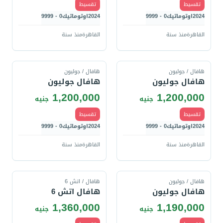
تقسيط
تقسيط
2024
اوتوماتيك
0 - 9999
2024
اوتوماتيك
0 - 9999
القاهرة
منذ سنة
القاهرة
منذ سنة
قارن
قارن
هافال / جوليون
هافال / جوليون
هافال جوليون
هافال جوليون
1,200,000
1,200,000
جنيه
جنيه
تقسيط
تقسيط
2024
اوتوماتيك
0 - 9999
2024
اوتوماتيك
0 - 9999
القاهرة
منذ سنة
القاهرة
منذ سنة
قارن
قارن
هافال / جوليون
هافال / اتش 6
هافال جوليون
هافال اتش 6
1,360,000
1,190,000
جنيه
جنيه