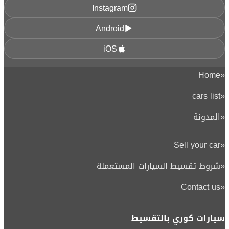
Instagram
Android
iOS
Home
«
cars list
«
«
المدونة
Sell your car
«
«
شروط تقسيط السيارات المستعملة
Contact us
«
سيارات كوري بالتقسيط