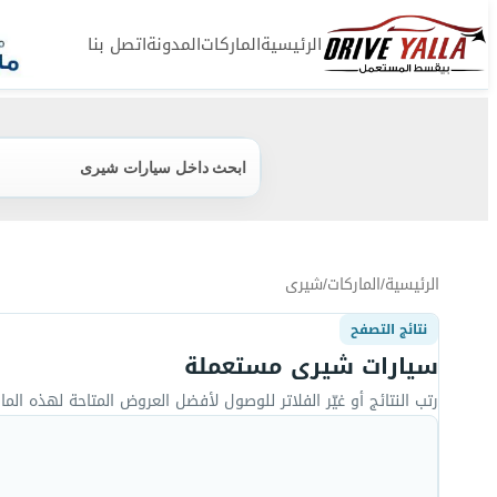
الرئيسية
الماركات
المدونة
اتصل بنا
ابحث داخل سيارات شيرى
الرئيسية
/
الماركات
/
شيرى
نتائج التصفح
سيارات شيرى مستعملة
رتب النتائج أو غيّر الفلاتر للوصول لأفضل العروض المتاحة لهذه المار