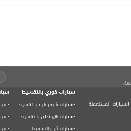
مية.
سيارات كوري بالتقسيط
سيار
لسيارات المستعملة
•
سيارات شيفروليه بالتقسيط
•
سيار
•
سيارات هيونداي بالتقسيط
•
سيار
•
سيارات كيا بالتقسيط
•
سيار