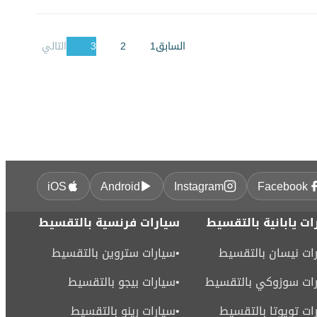
السابق
1
2
3
التالي
iOS
Android
Instagram
Facebook
ات يابانية بالتقسيط
سيارات فرنسية بالتقسيط
ات نيسان بالتقسيط
•
سيارات ستروين بالتقسيط
ات سوزوكي بالتقسيط
•
سيارات بيجو بالتقسيط
ات تويوتا بالتقسيط
•
سيارات رينو بالتقسيط