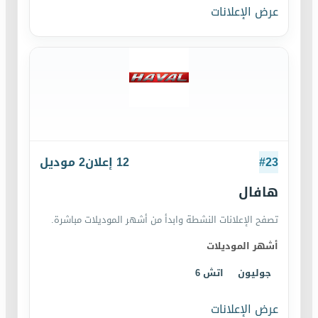
عرض الإعلانات
23
#
12
إعلان
2
موديل
هافال
تصفح الإعلانات النشطة وابدأ من أشهر الموديلات مباشرة.
أشهر الموديلات
جوليون
اتش 6
عرض الإعلانات