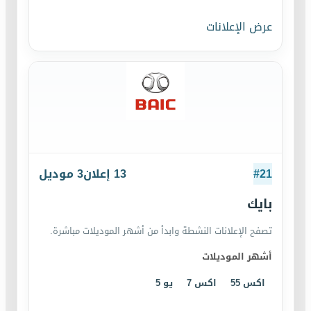
عرض الإعلانات
21
#
13
إعلان
3
موديل
بايك
تصفح الإعلانات النشطة وابدأ من أشهر الموديلات مباشرة.
أشهر الموديلات
اكس 55
اكس 7
يو 5