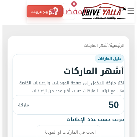
0
☰
المفضلة
★
بيع عربيتك
الرئيسية
/
أشهر الماركات
دليل الماركات
أشهر الماركات
اختر ماركة للدخول إلى صفحة الموديلات والإعلانات الخاصة
بها، مع ترتيب الماركات حسب أكبر عدد من الإعلانات.
50
ماركة
مرتب حسب عدد الإعلانات