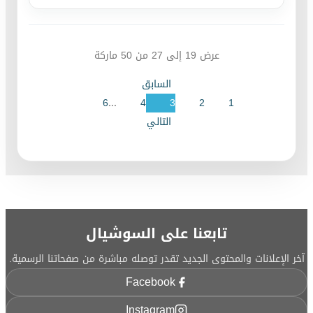
عرض
19
إلى
27
من
50
ماركة
السابق
6
...
4
3
2
1
التالي
تابعنا على السوشيال
آخر الإعلانات والمحتوى الجديد تقدر توصله مباشرة من صفحاتنا الرسمية.
Facebook
Instagram