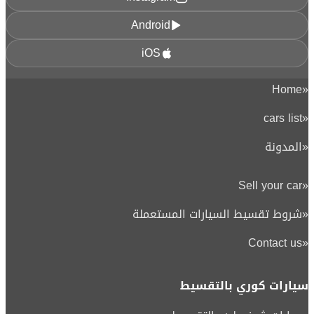
Android
iOS
Home
«
cars list
«
«
المدونة
Sell your car
«
«
شروط تقسيط السيارات المستعملة
Contact us
«
سيارات كوري بالتقسيط