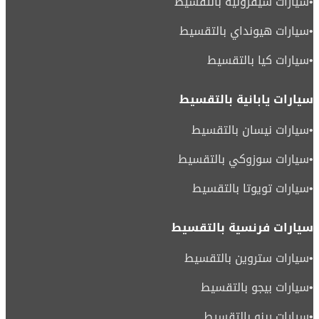
•
سيارات شيفروليه بالتقسيط
•
سيارات هيونداي بالتقسيط
•
سيارات كيا بالتقسيط
سيارات يابانية بالتقسيط
•
سيارات نيسان بالتقسيط
•
سيارات سوزوكي بالتقسيط
•
سيارات تويوتا بالتقسيط
سيارات فرنسية بالتقسيط
•
سيارات ستروين بالتقسيط
•
سيارات بيجو بالتقسيط
•
سيارات رينو بالتقسيط