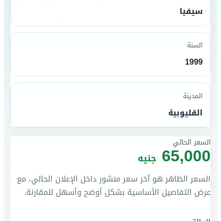
سيفيا
السنة
1999
المدينة
القليوبية
السعر الحالي
65,000
جنيه
السعر الظاهر هو آخر سعر منشور داخل الإعلان الحالي، مع
عرض التفاصيل الأساسية بشكل أوضح وأسهل للمقارنة.