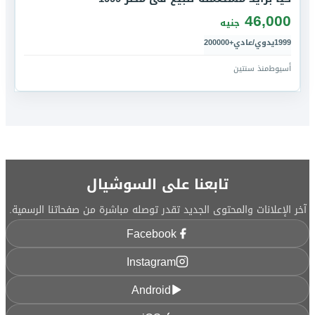
46,000
جنيه
1999
يدوي/عادي
+200000
أسيوط
منذ سنتين
تابعنا على السوشيال
آخر الإعلانات والمحتوى الجديد تقدر توصله مباشرة من صفحاتنا الرسمية.
Facebook
Instagram
Android