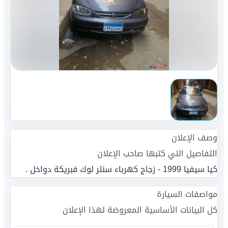
وصف الإعلان
التفاصيل التي كتبها صاحب الإعلان
كيا سيفيا 1999 - زجاج كهرباء سنتر لوك فبريكة دواخل .
مواصفات السيارة
كل البيانات الأساسية المعروضة لهذا الإعلان