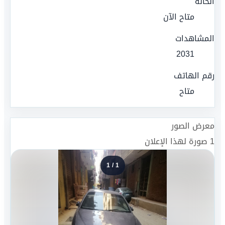
الحالة
متاح الآن
المشاهدات
2031
رقم الهاتف
متاح
معرض الصور
1
صورة لهذا الإعلان
1
/
1