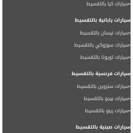
•
سيارات كيا بالتقسيط
سيارات يابانية بالتقسيط
•
سيارات نيسان بالتقسيط
•
سيارات سوزوكي بالتقسيط
•
سيارات تويوتا بالتقسيط
سيارات فرنسية بالتقسيط
•
سيارات ستروين بالتقسيط
•
سيارات بيجو بالتقسيط
•
سيارات رينو بالتقسيط
سيارات صينية بالتقسيط