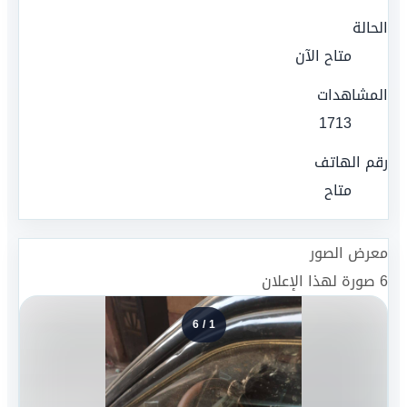
الحالة
متاح الآن
المشاهدات
1713
رقم الهاتف
متاح
معرض الصور
6
صورة لهذا الإعلان
6
/
1