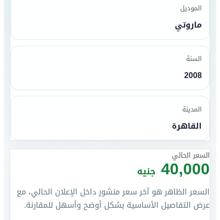
الموديل
ماروتي
السنة
2008
المدينة
القاهرة
السعر الحالي
40,000
جنيه
السعر الظاهر هو آخر سعر منشور داخل الإعلان الحالي، مع
عرض التفاصيل الأساسية بشكل أوضح وأسهل للمقارنة.