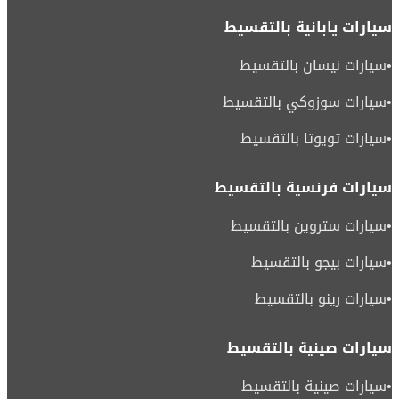
سيارات يابانية بالتقسيط
•
سيارات نيسان بالتقسيط
•
سيارات سوزوكي بالتقسيط
•
سيارات تويوتا بالتقسيط
سيارات فرنسية بالتقسيط
•
سيارات ستروين بالتقسيط
•
سيارات بيجو بالتقسيط
•
سيارات رينو بالتقسيط
سيارات صينية بالتقسيط
•
سيارات صينية بالتقسيط