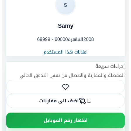
S
Samy
2008
القاهرة
60000 - 69999
اعلانات هذا المستخدم
إجراءات سريعة
المفضلة والمقارنة والاتصال من نفس التدفق الحالي
اضف الى مقارنات
اظهار رقم الموبايل