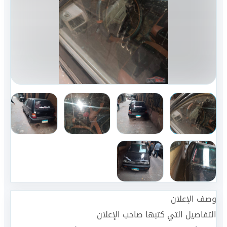
وصف الإعلان
التفاصيل التي كتبها صاحب الإعلان