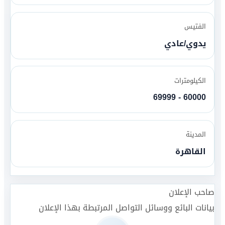
الفتيس
يدوي/عادي
الكيلومترات
60000 - 69999
المدينة
القاهرة
صاحب الإعلان
بيانات البائع ووسائل التواصل المرتبطة بهذا الإعلان