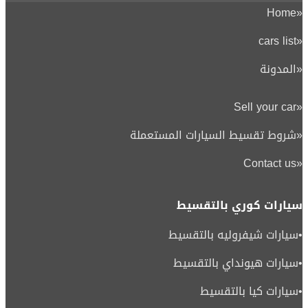
Home
«
cars list
«
«
المدونة
Sell your car
«
«
شروط تقسيط السيارات المستعملة
Contact us
«
سيارات كوري بالتقسيط
•
سيارات شيفروليه بالتقسيط
•
سيارات هيونداي بالتقسيط
•
سيارات كيا بالتقسيط