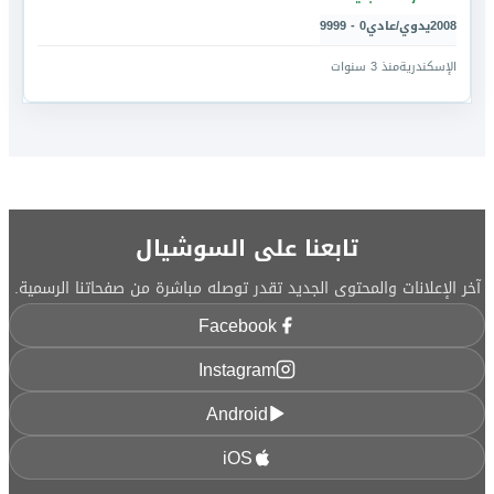
2008
يدوي/عادي
0 - 9999
الإسكندرية
منذ 3 سنوات
تابعنا على السوشيال
آخر الإعلانات والمحتوى الجديد تقدر توصله مباشرة من صفحاتنا الرسمية.
Facebook
Instagram
Android
iOS