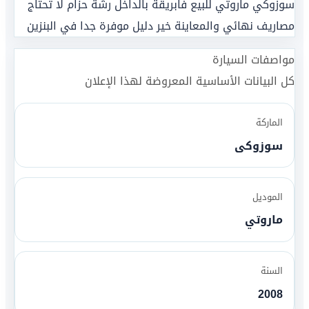
سوزوكي ماروتي للبيع فابريقة بالداخل رشة حزام لا تحتاج
مصاريف نهائي والمعاينة خير دليل موفرة جدا في البنزين
مواصفات السيارة
كل البيانات الأساسية المعروضة لهذا الإعلان
الماركة
سوزوكى
الموديل
ماروتي
السنة
2008