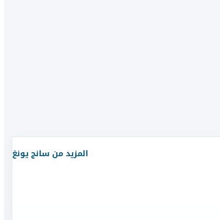
المزيد من
سانج يونغ