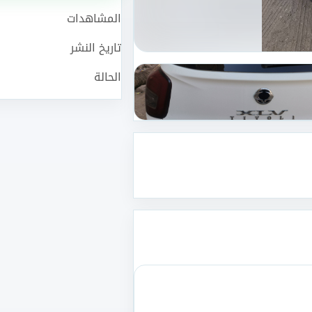
المشاهدات
تاريخ النشر
الحالة