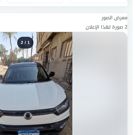
معرض الصور
2
صورة لهذا الإعلان
2
/
1