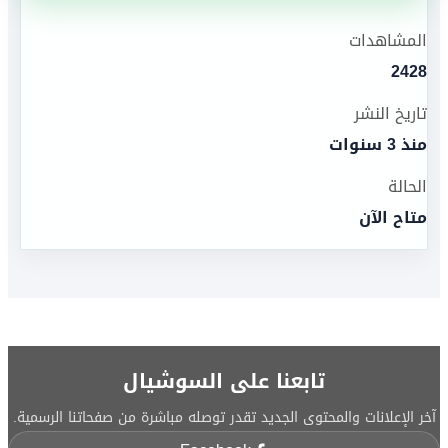
المشاهدات
2428
تاريخ النشر
منذ 3 سنوات
الحالة
متاح الآن
تابعنا على السوشيال
آخر الإعلانات والمحتوى الجديد تقدر توصله مباشرة من صفحاتنا الرسمية.