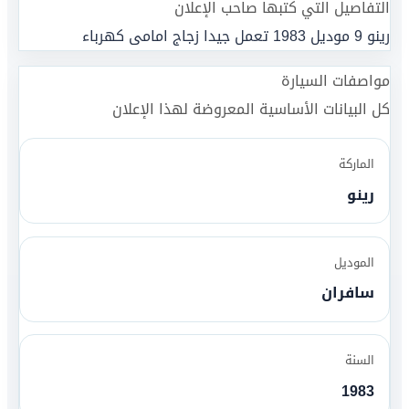
التفاصيل التي كتبها صاحب الإعلان
رينو 9 موديل 1983 تعمل جيدا زجاج امامى كهرباء
مواصفات السيارة
كل البيانات الأساسية المعروضة لهذا الإعلان
الماركة
رينو
الموديل
سافران
السنة
1983