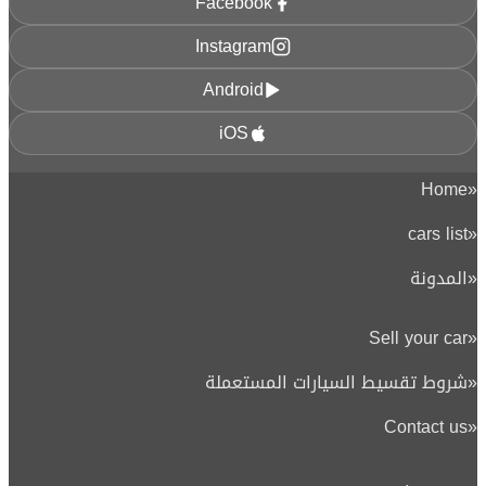
Facebook
Instagram
Android
iOS
Home
«
cars list
«
«
المدونة
Sell your car
«
«
شروط تقسيط السيارات المستعملة
Contact us
«