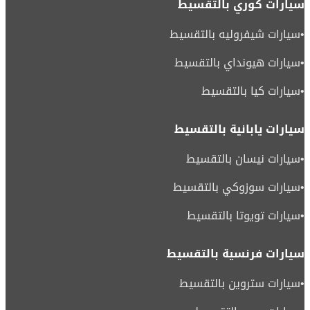
سيارات كوري بالتقسيط
•
سيارات شيفروليه بالتقسيط
•
سيارات هيونداي بالتقسيط
•
سيارات كيا بالتقسيط
سيارات يابانية بالتقسيط
•
سيارات نيسان بالتقسيط
•
سيارات سوزوكي بالتقسيط
•
سيارات تويوتا بالتقسيط
سيارات فرنسية بالتقسيط
•
سيارات ستروين بالتقسيط