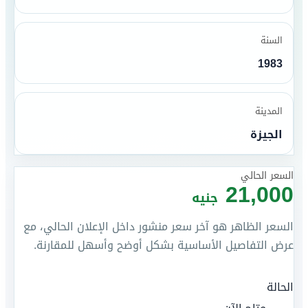
السنة
1983
المدينة
الجيزة
السعر الحالي
21,000
جنيه
السعر الظاهر هو آخر سعر منشور داخل الإعلان الحالي، مع
عرض التفاصيل الأساسية بشكل أوضح وأسهل للمقارنة.
الحالة