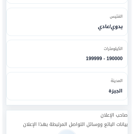
الفتيس
يدوي/عادي
الكيلومترات
190000 - 199999
المدينة
الجيزة
صاحب الإعلان
بيانات البائع ووسائل التواصل المرتبطة بهذا الإعلان