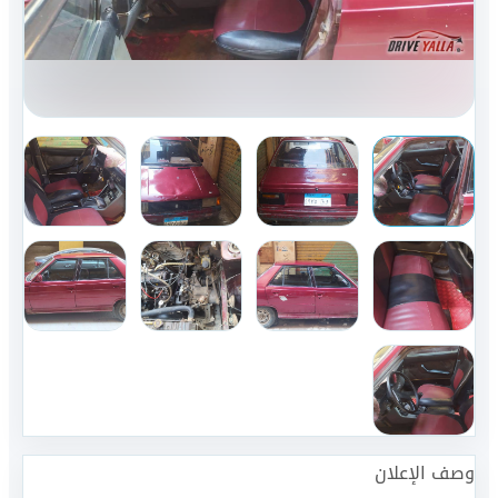
وصف الإعلان