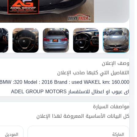
وصف الإعلان
التفاصيل التي كتبها صاحب الإعلان
اى عيوب او اعطال للاستفسار ADEL GROUP MOTORS
مواصفات السيارة
كل البيانات الأساسية المعروضة لهذا الإعلان
الماركة
الموديل