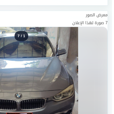
معرض الصور
7
صورة لهذا الإعلان
7
/
1