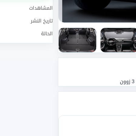
المشاهدات
تاريخ النشر
الحالة