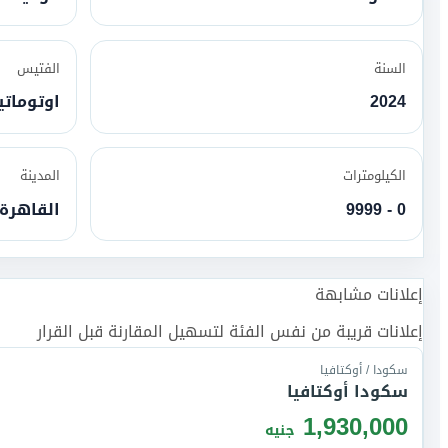
السنة
الفتيس
2024
اوتومات
الكيلومترات
المدينة
0 - 9999
القاهرة
إعلانات مشابهة
إعلانات قريبة من نفس الفئة لتسهيل المقارنة قبل القرار
سكودا / أوكتافيا
سكودا أوكتافيا
1,930,000
جنيه