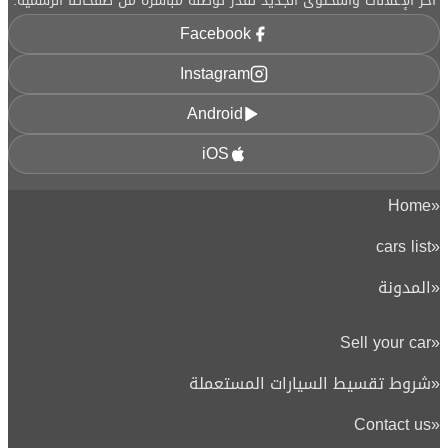
آخر الإعلانات والمحتوى الجديد تقدر توصله مباشرة من صفحاتنا الرسمية.
Facebook
Instagram
Android
iOS
Home
«
cars list
«
«
المدونة
Sell your car
«
«
شروط تقسيط السيارات المستعملة
Contact us
«