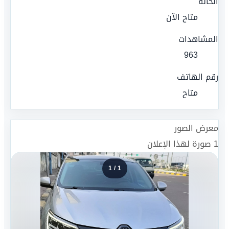
الحالة
متاح الآن
المشاهدات
963
رقم الهاتف
متاح
معرض الصور
1
صورة لهذا الإعلان
1
/
1