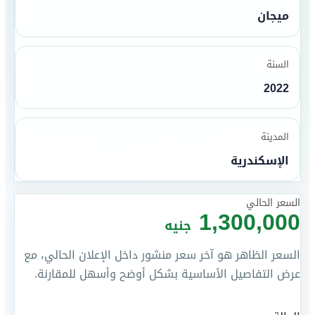
ميجان
السنة
2022
المدينة
الإسكندرية
السعر الحالي
1,300,000
جنيه
السعر الظاهر هو آخر سعر منشور داخل الإعلان الحالي، مع
عرض التفاصيل الأساسية بشكل أوضح وأسهل للمقارنة.