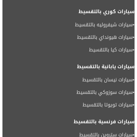
سيارات كوري بالتقسيط
•
سيارات شيفروليه بالتقسيط
•
سيارات هيونداي بالتقسيط
•
سيارات كيا بالتقسيط
سيارات يابانية بالتقسيط
•
سيارات نيسان بالتقسيط
•
سيارات سوزوكي بالتقسيط
•
سيارات تويوتا بالتقسيط
سيارات فرنسية بالتقسيط
•
سيارات ستروين بالتقسيط