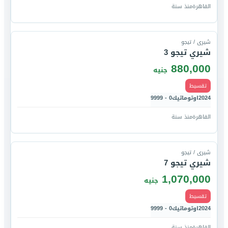
القاهرة
منذ سنة
قارن
شيرى / تيجو
شيري تيجو 3
880,000
جنيه
تقسيط
2024
اوتوماتيك
0 - 9999
القاهرة
منذ سنة
قارن
شيرى / تيجو
شيري تيجو 7
1,070,000
جنيه
تقسيط
2024
اوتوماتيك
0 - 9999
القاهرة
منذ سنة