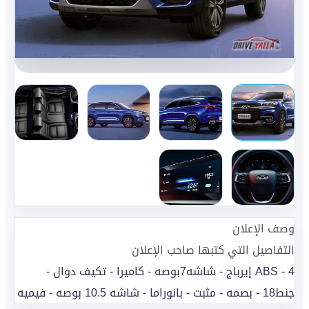
وصف الإعلان
التفاصيل التي كتبها صاحب الإعلان
ABS - 4 إيرباج - شاشه7بوصه - كاميرا - تكيف دوال -
جنط18 - بصمه - مثبت - بانوراما - شاشه 10.5 بوصه - فيميه