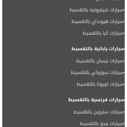
•
سيارات شيفروليه بالتقسيط
•
سيارات هيونداي بالتقسيط
•
سيارات كيا بالتقسيط
سيارات يابانية بالتقسيط
•
سيارات نيسان بالتقسيط
•
سيارات سوزوكي بالتقسيط
•
سيارات تويوتا بالتقسيط
سيارات فرنسية بالتقسيط
•
سيارات ستروين بالتقسيط
•
سيارات بيجو بالتقسيط