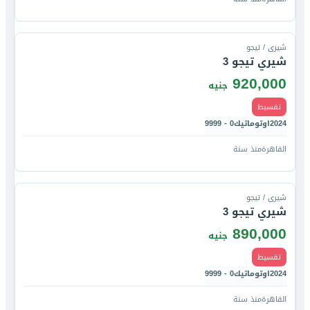
قارن
شيرى / تيجو
شيري تيجو 3
920,000
جنيه
تقسيط
2024
اوتوماتيك
0 - 9999
القاهرة
منذ سنة
قارن
شيرى / تيجو
شيري تيجو 3
890,000
جنيه
تقسيط
2024
اوتوماتيك
0 - 9999
القاهرة
منذ سنة