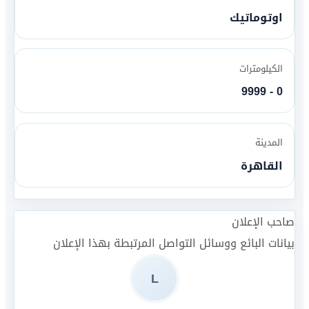
اوتوماتيك
الكيلومترات
0 - 9999
المدينة
القاهرة
صاحب الإعلان
بيانات البائع ووسائل التواصل المرتبطة بهذا الإعلان
L