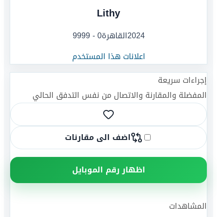
Lithy
2024
القاهرة
0 - 9999
اعلانات هذا المستخدم
إجراءات سريعة
المفضلة والمقارنة والاتصال من نفس التدفق الحالي
اضف الى مقارنات
اظهار رقم الموبايل
المشاهدات