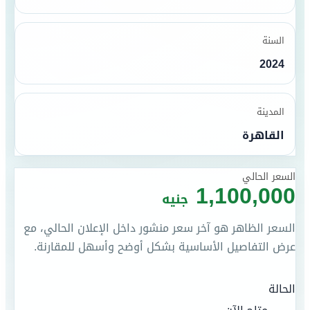
السنة
2024
المدينة
القاهرة
السعر الحالي
1,100,000
جنيه
السعر الظاهر هو آخر سعر منشور داخل الإعلان الحالي، مع
عرض التفاصيل الأساسية بشكل أوضح وأسهل للمقارنة.
الحالة