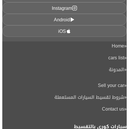
Instagram
Android
iOS
Home
«
cars list
«
«
المدونة
Sell your car
«
«
شروط تقسيط السيارات المستعملة
Contact us
«
سيارات كوري بالتقسيط