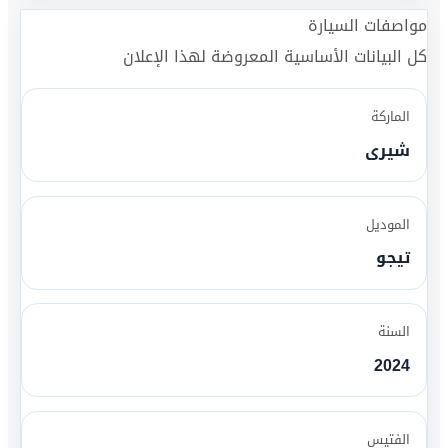
مواصفات السيارة
كل البيانات الأساسية المعروضة لهذا الإعلان
الماركة
شيرى
الموديل
تيجو
السنة
2024
الفتيس