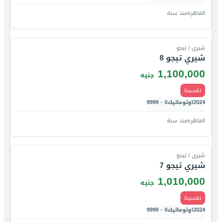
القاهرة
منذ سنة
قارن
شيرى / تيجو
شيري تيجو 8
1,100,000
جنيه
تقسيط
2024
اوتوماتيك
0 - 9999
القاهرة
منذ سنة
قارن
شيرى / تيجو
شيري تيجو 7
1,010,000
جنيه
تقسيط
2024
اوتوماتيك
0 - 9999