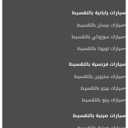
سيارات يابانية بالتقسيط
•
سيارات نيسان بالتقسيط
•
سيارات سوزوكي بالتقسيط
•
سيارات تويوتا بالتقسيط
سيارات فرنسية بالتقسيط
•
سيارات ستروين بالتقسيط
•
سيارات بيجو بالتقسيط
•
سيارات رينو بالتقسيط
سيارات صينية بالتقسيط
•
سيارات صينية بالتقسيط