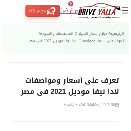
0
☰
المفضلة
★
بيع عربيتك
الرئيسية
/
اخبار واسعار السيارات المستعملة والجديدة
/
تعرف على أسعار ومواصفات لادا نيفا موديل 2021 فى مصر
تعرف على أسعار ومواصفات
لادا نيفا موديل 2021 فى مصر
08 Mar, 2021
40413
مشاهدة