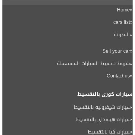
Home
«
cars list
«
«
المدونة
Sell your car
«
«
شروط تقسيط السيارات المستعملة
Contact us
«
سيارات كوري بالتقسيط
•
سيارات شيفروليه بالتقسيط
•
سيارات هيونداي بالتقسيط
•
سيارات كيا بالتقسيط