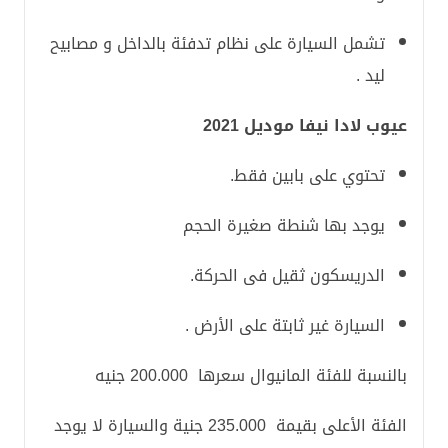
تشمل السيارة على نظام تدفئة بالداخل و مصابيح
ليد .
عيوب لادا نيفا موديل 2021
تحتوي على بابين فقط.
يوجد بها شنطة صغيرة الحجم
الدريسكون ثقيل فى الحركة.
السيارة غير ثابتة على الأرض .
بالنسبة للفئة المانيوال سعرها 200.000 جنيه
الفئة الأعلى بقيمة 235.000 جنية والسيارة لا يوجد