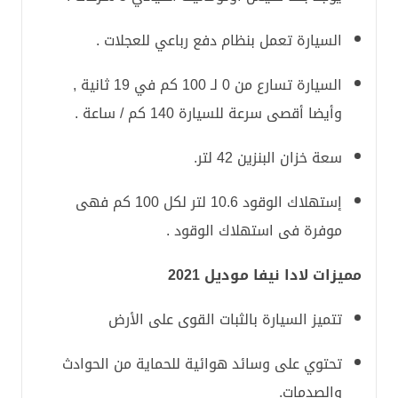
السيارة تعمل بنظام دفع رباعي للعجلات .
السيارة تسارع من 0 لـ 100 كم في 19 ثانية ,
وأيضا أقصى سرعة للسيارة 140 كم / ساعة .
سعة خزان البنزين 42 لتر.
إستهلاك الوقود 10.6 لتر لكل 100 كم فهى
موفرة فى استهلاك الوقود .
مميزات لادا نيفا موديل 2021
تتميز السيارة بالثبات القوى على الأرض
تحتوي على وسائد هوائية للحماية من الحوادث
والصدمات.