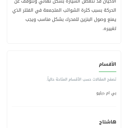
الأحيان قد تتعطل السيارة بشكل نهائي وتتوقف عن
الحركة بسبب كثرة الشوائب المتجمعة في الفلتر الذي
يمنع وصول البنزين للمحرك بشكل مناسب ويجب
تغييره.
الأقسام
تصفح المقالات حسب الأقسام المتاحة حالياً.
بي ام دبليو
هاشتاج