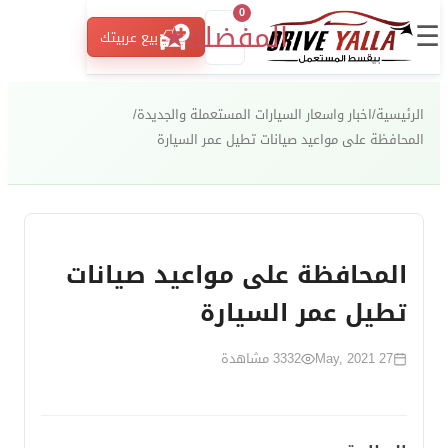
0
☰
المفضلة
★
بيع عربيتك
الرئيسية
/
اخبار واسعار السيارات المستعملة والجديدة
/
المحافظة على مواعيد صيانات تطيل عمر السيارة
المحافظة على مواعيد صيانات
تطيل عمر السيارة
27 May, 2021
3332
مشاهدة