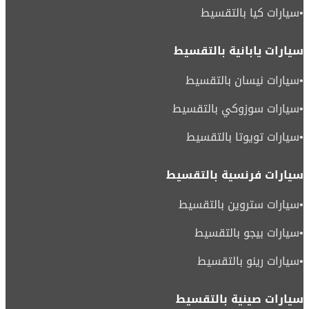
•
سيارات كيا بالتقسيط
سيارات يابانية بالتقسيط
•
سيارات نيسان بالتقسيط
•
سيارات سوزوكي بالتقسيط
•
سيارات تويوتا بالتقسيط
سيارات فرنسية بالتقسيط
•
سيارات ستروين بالتقسيط
•
سيارات بيجو بالتقسيط
•
سيارات رينو بالتقسيط
سيارات صينية بالتقسيط