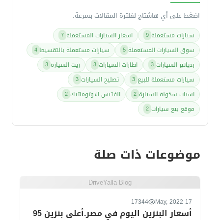
اضغط على أي هاشتاج لفلترة المقالات بسرعة.
سيارات مستعملة
اسعار السيارات المستعملة
7
9
سوق السيارات المستعملة
سيارات مستعملة بالتقسيط
4
5
ردياتير السيارات
اطارات السيارات
زيت السيارة
3
3
3
سيارات مستعملة للبيع
تصليح السيارات
3
3
اسباب سخونة السيارة
الفتيس الاوتوماتيك
2
2
موقع بيع سيارات
2
موضوعات ذات صلة
DriveYalla Blog
17344
17 May, 2022
أسعار البنزين اليوم في مصر.أعلى بنزين 95