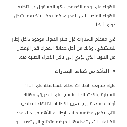
الهواء على وجه الخصوص، هو المسؤول عن تنظيف
الهواء الواصل إلى المحرك، كما يمكن تنظيفه بشكل
دوري أيضاً.
في معظم السيارات فإن فلتر الهواء موجود داخل إطار
بلاستيكي، وذلك من أجل حماية المحرك قدر الإمكان
من التلوث الذي يؤدي إلى تآكل الأجزاء الصلبة منه.
التأكد من كفاءة الإطارات
عليك متابعة الإطارات وذلك للمحافظة على اتزان
السيارة والاحتكاك المناسب على الطريق، فهناك
أوقات محددة يجب تغيير الاطارات لانتهاء الصلاحية
التي تكون مكتوبة جانب الإطار و الأهم من ذلك عدد
الكيلوات التى تقطعها المركبة وتحتاج الى تغيير ، و