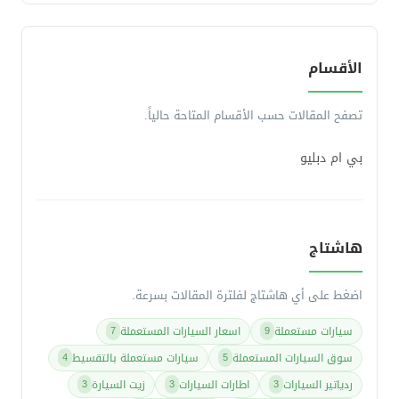
الأقسام
تصفح المقالات حسب الأقسام المتاحة حالياً.
بي ام دبليو
هاشتاج
اضغط على أي هاشتاج لفلترة المقالات بسرعة.
سيارات مستعملة
اسعار السيارات المستعملة
7
9
سوق السيارات المستعملة
سيارات مستعملة بالتقسيط
4
5
ردياتير السيارات
اطارات السيارات
زيت السيارة
3
3
3