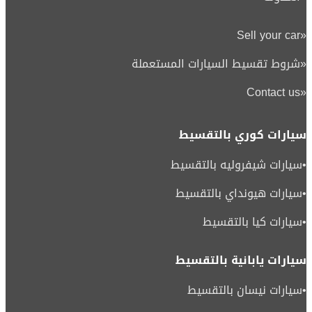
Sell your car
«
«
شروط تقسيط السيارات المستعملة
Contact us
«
سيارات كوري بالتقسيط
•
سيارات شيفروليه بالتقسيط
•
سيارات هيونداي بالتقسيط
•
سيارات كيا بالتقسيط
سيارات يابانية بالتقسيط
•
سيارات نيسان بالتقسيط