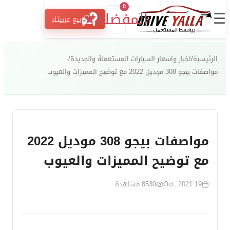
0
☰
المفضلة
★
بيع عربيتك
الرئيسية
/
اخبار واسعار السيارات المستعملة والجديدة
/
مواصفات بيجو 308 موديل 2022 مع توضيح المميزات والعيوب
مواصفات بيجو 308 موديل 2022
مع توضيح المميزات والعيوب
19 Oct, 2021
8530
مشاهدة