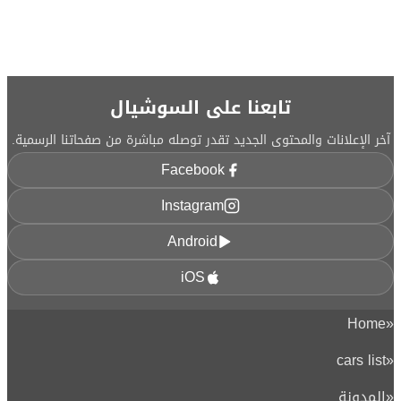
تابعنا على السوشيال
آخر الإعلانات والمحتوى الجديد تقدر توصله مباشرة من صفحاتنا الرسمية.
Facebook
Instagram
Android
iOS
Home
«
cars list
«
«
المدونة