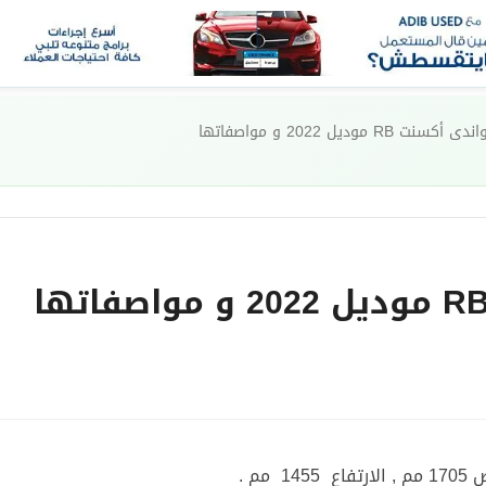
ت RB موديل 2022 و مواصفاتها