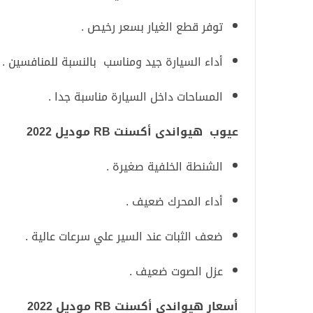
توفر قطع الغيار بسعر رخيص .
أداء السيارة جيد ومناسب بالنسبة للمنافسين .
المساحات داخل السيارة مناسبة جدا .
عيوب هيواندى أكسنت RB موديل 2022
الشنطة الخلفية صغيرة .
أداء المحرك ضعيف .
ضعف الثبات عند السير علي سرعات عالية .
عزل الصوت ضعيف .
أسعار هيواندى أكسنت RB موديل 2022