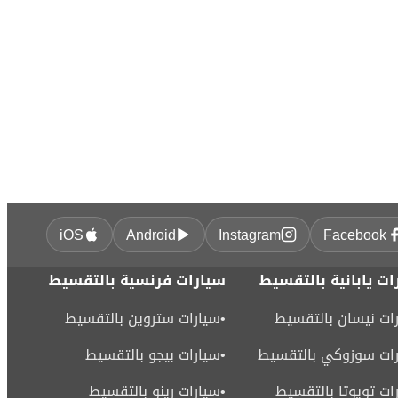
iOS
Android
Instagram
Facebook
ات يابانية بالتقسيط
سيارات فرنسية بالتقسيط
ات نيسان بالتقسيط
•
سيارات ستروين بالتقسيط
ات سوزوكي بالتقسيط
•
سيارات بيجو بالتقسيط
ات تويوتا بالتقسيط
•
سيارات رينو بالتقسيط