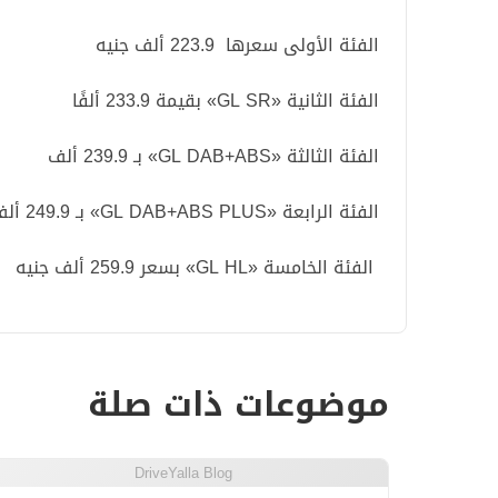
الفئة الأولى سعرها 223.9 ألف جنيه
الفئة الثانية «GL SR» بقيمة 233.9 ألفًا
الفئة الثالثة «GL DAB+ABS» بـ 239.9 ألف
الفئة الرابعة «GL DAB+ABS PLUS» بـ 249.9 ألف
الفئة الخامسة «GL HL» بسعر 259.9 ألف جنيه
موضوعات ذات صلة
DriveYalla Blog