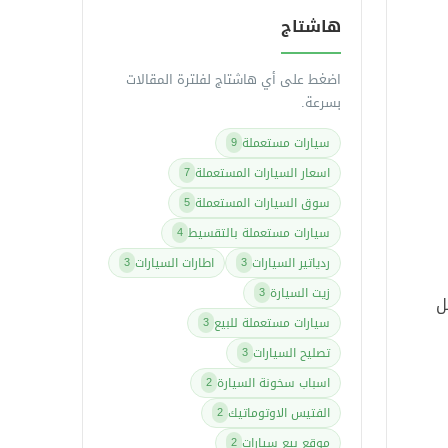
هاشتاج
اضغط على أي هاشتاج لفلترة المقالات
بسرعة.
سيارات مستعملة
9
اسعار السيارات المستعملة
7
سوق السيارات المستعملة
5
سيارات مستعملة بالتقسيط
4
ردياتير السيارات
اطارات السيارات
3
3
زيت السيارة
3
 بلوتوث- مدخل
سيارات مستعملة للبيع
3
تصليح السيارات
3
اسباب سخونة السيارة
2
الفتيس الاوتوماتيك
2
موقع بيع سيارات
2