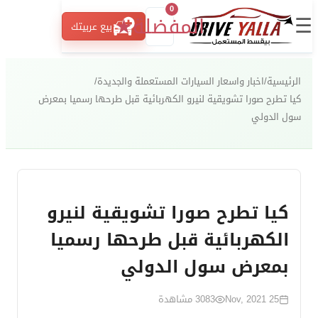
0
☰
المفضلة
★
بيع عربيتك
الرئيسية
/
اخبار واسعار السيارات المستعملة والجديدة
/
كيا تطرح صورا تشويقية لنيرو الكهربائية قبل طرحها رسميا بمعرض
سول الدولي
كيا تطرح صورا تشويقية لنيرو
الكهربائية قبل طرحها رسميا
بمعرض سول الدولي
25 Nov, 2021
3083
مشاهدة