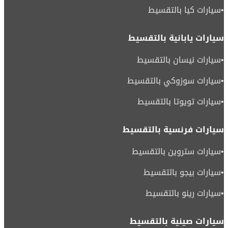
•
سيارات كيا بالتقسيط
سيارات يابانية بالتقسيط
•
سيارات نيسان بالتقسيط
•
سيارات سوزوكي بالتقسيط
•
سيارات تويوتا بالتقسيط
سيارات فرنسية بالتقسيط
•
سيارات ستروين بالتقسيط
•
سيارات بيجو بالتقسيط
•
سيارات رينو بالتقسيط
سيارات صينية بالتقسيط