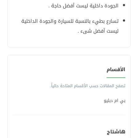
الجودة داخلية ليست أفضل حاجة .
تسارع بطيء بالنسبة للسيارة والجودة الداخلية
ليست أفضل شىء .
الأقسام
تصفح المقالات حسب الأقسام المتاحة حالياً.
بي ام دبليو
هاشتاج