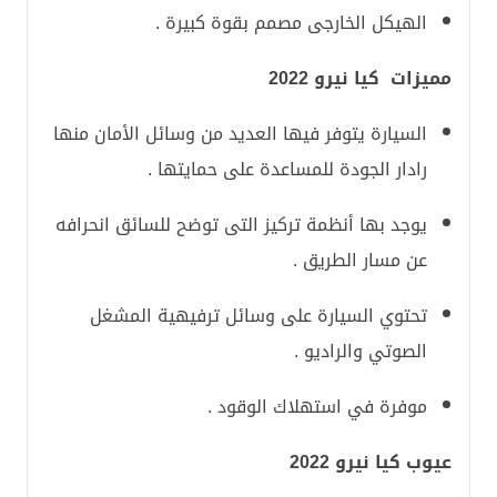
الهيكل الخارجى مصمم بقوة كبيرة .
مميزات كيا نيرو 2022
السيارة يتوفر فيها العديد من وسائل الأمان منها
رادار الجودة للمساعدة على حمايتها .
يوجد بها أنظمة تركيز التى توضح للسائق انحرافه
عن مسار الطريق .
تحتوي السيارة على وسائل ترفيهية المشغل
الصوتي والراديو .
موفرة في استهلاك الوقود .
عيوب كيا نيرو 2022