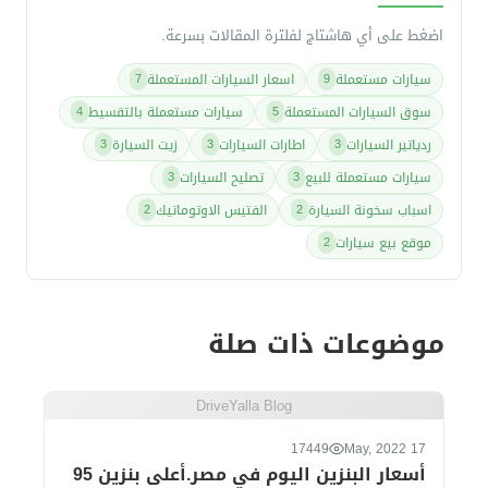
اضغط على أي هاشتاج لفلترة المقالات بسرعة.
سيارات مستعملة
اسعار السيارات المستعملة
7
9
سوق السيارات المستعملة
سيارات مستعملة بالتقسيط
4
5
ردياتير السيارات
اطارات السيارات
زيت السيارة
3
3
3
سيارات مستعملة للبيع
تصليح السيارات
3
3
اسباب سخونة السيارة
الفتيس الاوتوماتيك
2
2
موقع بيع سيارات
2
موضوعات ذات صلة
DriveYalla Blog
17449
17 May, 2022
أسعار البنزين اليوم في مصر.أعلى بنزين 95