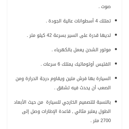
صوت .
تمتلك 4 أسطوانات عالية الجودة .
لديها قدرة على السير بسرعة 42 كيلو متر .
موتور الشحن يعمل بالكهرباء .
الفتيس أوتوماتيك يمتلك 6 سرعات .
السيارة بها فرش متين ويقاوم درجة الحرارة ومن
الصعب أن يحدث فيه تشقق .
بالنسبة للتصميم الخارجي للسيارة من حيث الأبعاد
الطول يعتبر مثالي , قاعدة الإطارات وصل إلى
2700 متر .