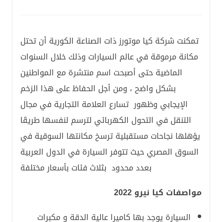
تمكنت شركة كيا موتورز ذات الصناعة الكورية أن تحتل
مكانة مرموقة في عالم السيارات وذلك خلال السنوات
الماضية حتى أصبحت اسم منتشرة مع المواطنين
بشكل واضح ، ومن أجل الحفاظ على هذا الزخم
الإيجابي وظهور تسارع العلامة التجارية في مجال
التنقل في التحول الكهربائي لترسم لنفسها طريقَا
يؤهلها نجاحات مستقبلية ترسخ مكانتها السوقية في
السوق المصري حيث تتوفر السيارة في الدول العربية
بعدد محدود بثلاث فئات بأسعار مختلفة
مواصفات كيا نيرو 2022
السيارة يوجد بها كاميرا عالية الدقة و مكبرات