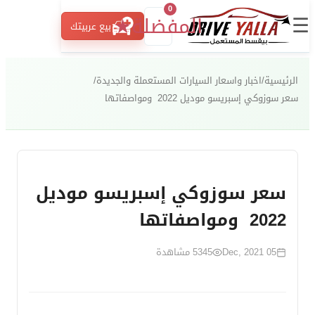
0
☰
المفضلة
★
بيع عربيتك
الرئيسية
/
اخبار واسعار السيارات المستعملة والجديدة
/
سعر سوزوكي إسبريسو موديل 2022 ومواصفاتها
سعر سوزوكي إسبريسو موديل
2022 ومواصفاتها
05 Dec, 2021
5345
مشاهدة