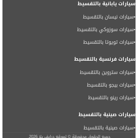
سيارات يابانية بالتقسيط
•
سيارات نيسان بالتقسيط
•
سيارات سوزوكي بالتقسيط
•
سيارات تويوتا بالتقسيط
سيارات فرنسية بالتقسيط
•
سيارات ستروين بالتقسيط
•
سيارات بيجو بالتقسيط
•
سيارات رينو بالتقسيط
سيارات صينية بالتقسيط
•
سيارات صينية بالتقسيط
جميع الحقوق محفوظة © لموقع درايف يلا
2026
.