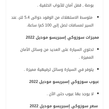
بوصة , قفل أمان للأبواب الخلفية .
متوسط الاستهلاك من الوقود حوالى 5.4 لتر، عند
السير لمسافات تصل إلى 100 كم/ ساعة.
مميزات سوزوكي إسبريسو موديل 2022
تحتوي السيارة على العديد من وسائل الأمان
المميزة .
يتوفر في السيارة وسائل ترفيهية مميزة .
عيوب سوزوكي إسبريسو موديل 2022
لا يوجد بها عيوب حتى الآن .
سعر سوزوكي إسبريسو موديل 2022