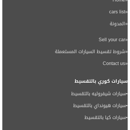
cars list
«
«
المدونة
Sell your car
«
«
شروط تقسيط السيارات المستعملة
Contact us
«
سيارات كوري بالتقسيط
•
سيارات شيفروليه بالتقسيط
•
سيارات هيونداي بالتقسيط
•
سيارات كيا بالتقسيط