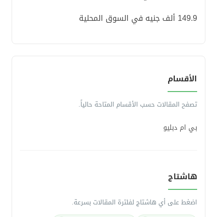
149.9 ألف جنيه في السوق المحلية
الأقسام
تصفح المقالات حسب الأقسام المتاحة حالياً.
بي ام دبليو
هاشتاج
اضغط على أي هاشتاج لفلترة المقالات بسرعة.