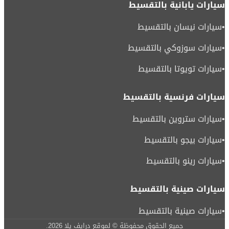
سيارات يابانية بالتقسيط
•
سيارات نيسان بالتقسيط
•
سيارات سوزوكي بالتقسيط
•
سيارات تويوتا بالتقسيط
سيارات فرنسية بالتقسيط
•
سيارات ستروين بالتقسيط
•
سيارات بيجو بالتقسيط
•
سيارات رينو بالتقسيط
سيارات صينية بالتقسيط
•
سيارات صينية بالتقسيط
جميع الحقوق محفوظة © لموقع درايف يلا
2026
.