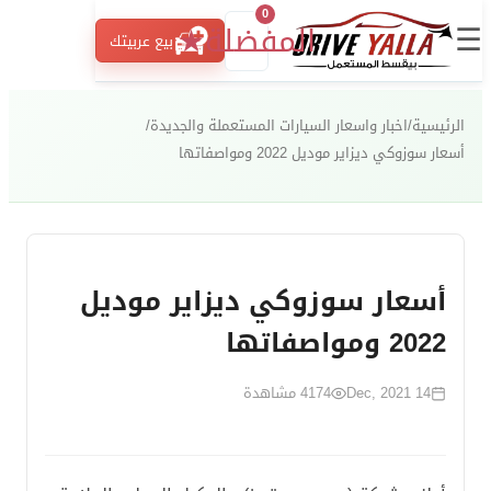
0
☰
المفضلة
★
بيع عربيتك
الرئيسية
/
اخبار واسعار السيارات المستعملة والجديدة
/
أسعار سوزوكي ديزاير موديل 2022 ومواصفاتها
أسعار سوزوكي ديزاير موديل
2022 ومواصفاتها
14 Dec, 2021
4174
مشاهدة