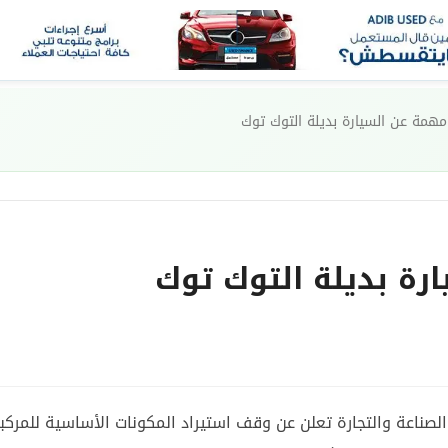
همة عن السيارة بديلة التوك توك
رة بديلة التوك توك
صناعة والتجارة تعلن عن وقف استيراد المكونات الأساسية للمركب