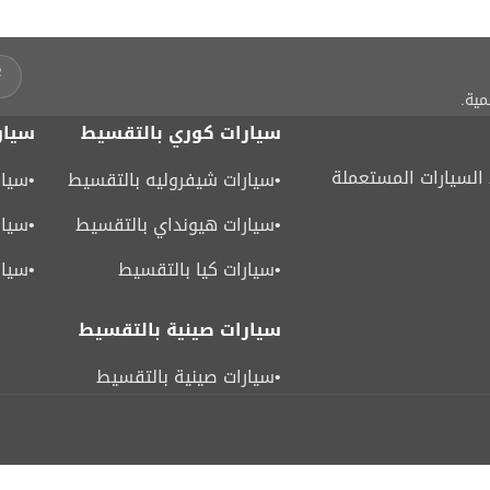
مية.
سيارات كوري بالتقسيط
سيار
لسيارات المستعملة
•
سيارات شيفروليه بالتقسيط
•
سيار
•
سيارات هيونداي بالتقسيط
•
سيار
•
سيارات كيا بالتقسيط
•
سيار
سيارات صينية بالتقسيط
•
سيارات صينية بالتقسيط