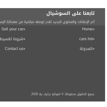
تابعنا على السوشيال
آخر الإعلانات والمحتوى الجديد تقدر توصله مباشرة من صفحاتنا الرس
Sell your car
«
Home
«
«
cars list
«
شروط تقسيط ا
«
المدونة
«
Contact us
جميع الحقوق محفوظة © لموقع درايف يلا
2026
.