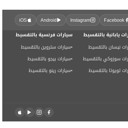
iOS
Android
Instagram
Facebook
ات يابانية بالتقسيط
سيارات فرنسية بالتقسيط
ات نيسان بالتقسيط
•
سيارات ستروين بالتقسيط
ات سوزوكي بالتقسيط
•
سيارات بيجو بالتقسيط
ات تويوتا بالتقسيط
•
سيارات رينو بالتقسيط