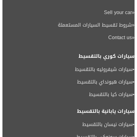
Sell your car
«
«
شروط تقسيط السيارات المستعملة
Contact us
«
سيارات كوري بالتقسيط
•
سيارات شيفروليه بالتقسيط
•
سيارات هيونداي بالتقسيط
•
سيارات كيا بالتقسيط
سيارات يابانية بالتقسيط
•
سيارات نيسان بالتقسيط
•
سيارات سوزوكي بالتقسيط