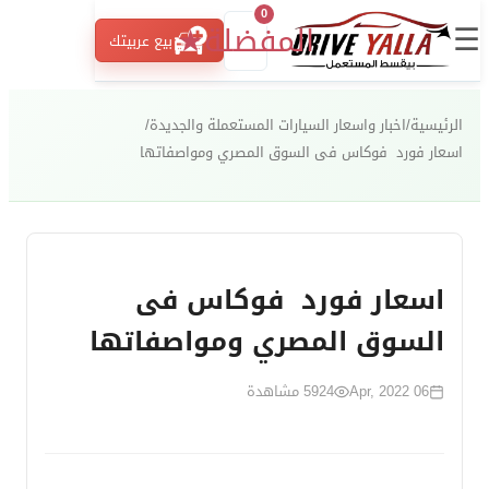
0
☰
المفضلة
★
بيع عربيتك
الرئيسية
/
اخبار واسعار السيارات المستعملة والجديدة
/
اسعار فورد فوكاس فى السوق المصري ومواصفاتها
اسعار فورد فوكاس فى
السوق المصري ومواصفاتها
06 Apr, 2022
5924
مشاهدة