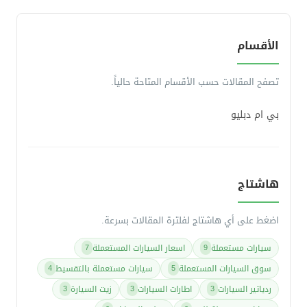
الأقسام
تصفح المقالات حسب الأقسام المتاحة حالياً.
بي ام دبليو
هاشتاج
اضغط على أي هاشتاج لفلترة المقالات بسرعة.
سيارات مستعملة
اسعار السيارات المستعملة
7
9
سوق السيارات المستعملة
سيارات مستعملة بالتقسيط
4
5
ردياتير السيارات
اطارات السيارات
زيت السيارة
3
3
3