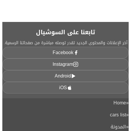
تابعنا على السوشيال
آخر الإعلانات والمحتوى الجديد تقدر توصله مباشرة من صفحاتنا الرسمية.
Facebook
Instagram
Android
iOS
Home
«
cars list
«
«
المدونة