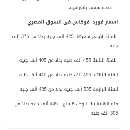
فتحة سقف بانورامية.
اسعار فورد فوكاس فى السوق المصري
الفئة الأولى سعرها 425 ألف جنيه بدلا من 375 ألف
جنيه
للفئة الثانية 455 ألف جنيه بدلا من 405 ألف جنيه
الفئة الثالثة 490 ألف جنيه بدلا من 440 ألف جنيه
للفئة الرابعة 535 ألف جنيه بدلا من 485 ألف جنيه
فئة الهاتشباك الوحيدة تباع بـ 445 ألف جنيه بدلا من
395 ألف جنيه