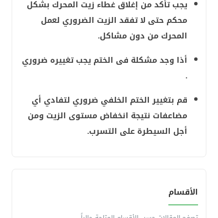
يجب تأكد من إغلاق غطاء زيت المحرك بشكل
محكم حتى لا تفقد الزيت الضروري لعمل
المحرك من دون مشاكل.
أذا وجد مشكلة فى الختم يجب تغييره ضروري
.
قم بتغيير الختم الخلفي ضروري لتفادي أي
مضاعفات نتيجة انخفاض مستوى الزيت ومن
أجل السيطرة على التسرب.
الأقسام
تصفح المقالات حسب الأقسام المتاحة حالياً.