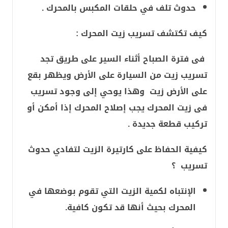
حدوث تلف في حلقات المكبس بالمحرك .
كيف تكتشف تسريب زيت المحرك :
فى فترة الصباح أثناء السير على طريق تجد
تسريب زيت من السيارة على الأرض ويظهر بقع
على الأرض زيت وهذا يوحي إلى وجود تسريب
فى زيت المحرك يجب إصلاح المحرك إذا أمكن أو
تركيب قطعة جديدة .
كيفية الحفاظ على كارتيرة الزيت لتفادي حدوث
تسريب ؟
الإنتباه لكمية الزيت التي تقوم بوضعها في
المحرك بحيث أنها قد تكون كافية.