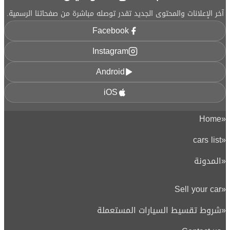
آخر الإعلانات والمحتوى الجديد تقدر توصله مباشرة من صفحاتنا الرسمية.
Facebook
Instagram
Android
iOS
Home
«
cars list
«
«
المدونة
Sell your car
«
«
شروط تقسيط السيارات المستعملة