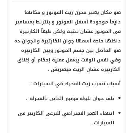
هو مكان يعتبر مخزن زيت الموتور و مكانها
دايماّ موجودة أسفل الموتور و بتتربط بمسامير
في الموتور عشان تتثبت ولكن طبعاّ الكارتيرة
داخلها حاجة أسمها جوان الكارتيرة والجوان ده
هو الفاصل بين جسم الموتور وبين الكارتيرة
وفي نفس الوقت بيعمل عملية إحكام أو إغلاق
الكارتيرة عشان الزيت ميهربش .
أسباب تسرب زيت المحرك في السيارات :
تلف جوان بلوك موتور الخاص بالمحرك .
انتهاء العمر الافتراضي للبرغي الكارتير في
السيارات .