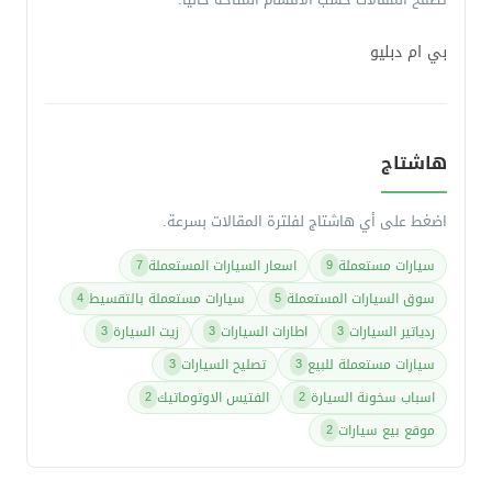
بي ام دبليو
هاشتاج
اضغط على أي هاشتاج لفلترة المقالات بسرعة.
سيارات مستعملة
اسعار السيارات المستعملة
7
9
سوق السيارات المستعملة
سيارات مستعملة بالتقسيط
4
5
ردياتير السيارات
اطارات السيارات
زيت السيارة
3
3
3
سيارات مستعملة للبيع
تصليح السيارات
3
3
اسباب سخونة السيارة
الفتيس الاوتوماتيك
2
2
موقع بيع سيارات
2