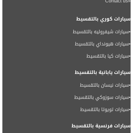
Contact us
«
سيارات كوري بالتقسيط
•
سيارات شيفروليه بالتقسيط
•
سيارات هيونداي بالتقسيط
•
سيارات كيا بالتقسيط
سيارات يابانية بالتقسيط
•
سيارات نيسان بالتقسيط
•
سيارات سوزوكي بالتقسيط
•
سيارات تويوتا بالتقسيط
سيارات فرنسية بالتقسيط