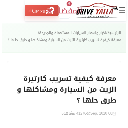
0
☰
المفضلة
★
بيع عربيتك
الرئيسية
/
اخبار واسعار السيارات المستعملة والجديدة
/
معرفة كيفية تسريب كارتيرة الزيت من السيارة ومشاكلها و طرق حلها ؟
معرفة كيفية تسريب كارتيرة
الزيت من السيارة ومشاكلها و
طرق حلها ؟
08 Sep, 2020
41276
مشاهدة