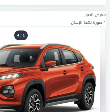
معرض الصور
4
صورة لهذا الإعلان
4
/
1