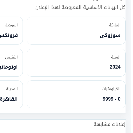
كل البيانات الأساسية المعروضة لهذا الإعلان
الماركة
الموديل
سوزوكى
فرونكس
السنة
الفتيس
2024
اوتومات
الكيلومترات
المدينة
0 - 9999
القاهرة
إعلانات مشابهة