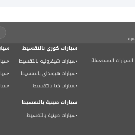
مية.
سيارات كوري بالتقسيط
سيار
لسيارات المستعملة
•
سيارات شيفروليه بالتقسيط
•
سيار
•
سيارات هيونداي بالتقسيط
•
سيار
•
سيارات كيا بالتقسيط
•
سيار
سيارات صينية بالتقسيط
•
سيارات صينية بالتقسيط