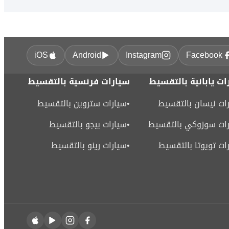
iOS
Android
Instagram
Facebook
ات يابانية بالتقسيط
سيارات فرنسية بالتقسيط
ات نيسان بالتقسيط
•
سيارات ستروين بالتقسيط
ات سوزوكي بالتقسيط
•
سيارات بيجو بالتقسيط
ات تويوتا بالتقسيط
•
سيارات رينو بالتقسيط