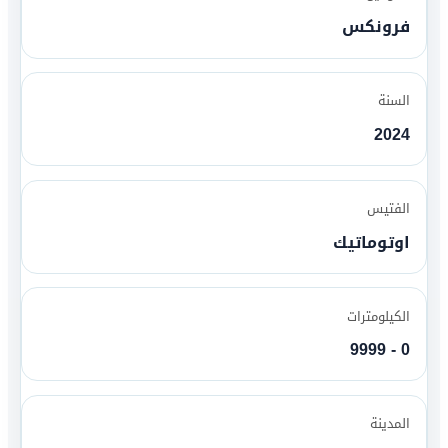
فرونكس
السنة
2024
الفتيس
اوتوماتيك
الكيلومترات
0 - 9999
المدينة