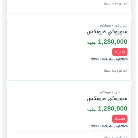
القاهرة
منذ سنة
قارن
سوزوكى / فرونكس
سوزوكي فرونكس
1,280,000
جنيه
تقسيط
2024
اوتوماتيك
0 - 9999
القاهرة
منذ سنة
قارن
سوزوكى / فرونكس
سوزوكي فرونكس
1,280,000
جنيه
تقسيط
2024
اوتوماتيك
0 - 9999
القاهرة
منذ سنة