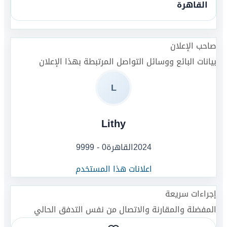
القاهرة
صاحب الإعلان
بيانات البائع ووسائل التواصل المرتبطة بهذا الإعلان
L
Lithy
2024
القاهرة
0 - 9999
اعلانات هذا المستخدم
إجراءات سريعة
المفضلة والمقارنة والاتصال من نفس التدفق الحالي