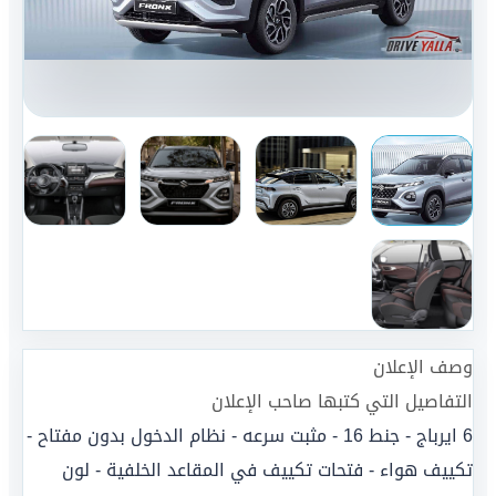
وصف الإعلان
التفاصيل التي كتبها صاحب الإعلان
6 ايرباج - جنط 16 - مثبت سرعه - نظام الدخول بدون مفتاح -
تكييف هواء - فتحات تكييف في المقاعد الخلفية - لون