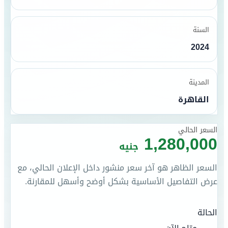
السنة
2024
المدينة
القاهرة
السعر الحالي
1,280,000
جنيه
السعر الظاهر هو آخر سعر منشور داخل الإعلان الحالي، مع
عرض التفاصيل الأساسية بشكل أوضح وأسهل للمقارنة.
الحالة