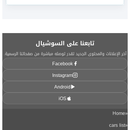
تابعنا على السوشيال
آخر الإعلانات والمحتوى الجديد تقدر توصله مباشرة من صفحاتنا الرسمية.
Facebook
Instagram
Android
iOS
Home
«
cars list
«