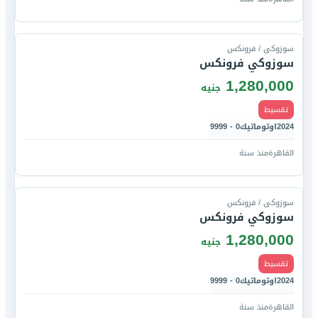
قارن
سوزوكى / فرونكس
سوزوكي فرونكس
1,280,000
جنيه
تقسيط
2024
اوتوماتيك
0 - 9999
القاهرة
منذ سنة
قارن
سوزوكى / فرونكس
سوزوكي فرونكس
1,280,000
جنيه
تقسيط
2024
اوتوماتيك
0 - 9999
القاهرة
منذ سنة