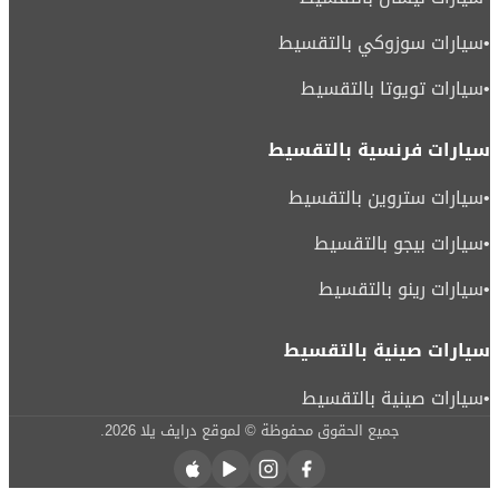
•
سيارات سوزوكي بالتقسيط
•
سيارات تويوتا بالتقسيط
سيارات فرنسية بالتقسيط
•
سيارات ستروين بالتقسيط
•
سيارات بيجو بالتقسيط
•
سيارات رينو بالتقسيط
سيارات صينية بالتقسيط
•
سيارات صينية بالتقسيط
جميع الحقوق محفوظة © لموقع درايف يلا
2026
.