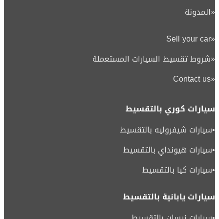
«
المدونة
Sell your car
«
«
شروط تقسيط السيارات المستعملة
Contact us
«
سيارات كوري بالتقسيط
•
سيارات شيفروليه بالتقسيط
•
سيارات هيونداي بالتقسيط
•
سيارات كيا بالتقسيط
سيارات يابانية بالتقسيط
•
سيارات نيسان بالتقسيط