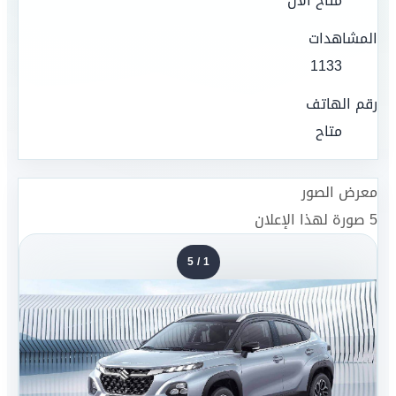
متاح الآن
المشاهدات
1133
رقم الهاتف
متاح
معرض الصور
5
صورة لهذا الإعلان
5
/
1