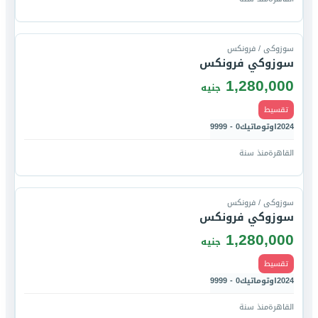
قارن
سوزوكى / فرونكس
سوزوكي فرونكس
1,280,000
جنيه
تقسيط
2024
اوتوماتيك
0 - 9999
القاهرة
منذ سنة
قارن
سوزوكى / فرونكس
سوزوكي فرونكس
1,280,000
جنيه
تقسيط
2024
اوتوماتيك
0 - 9999
القاهرة
منذ سنة