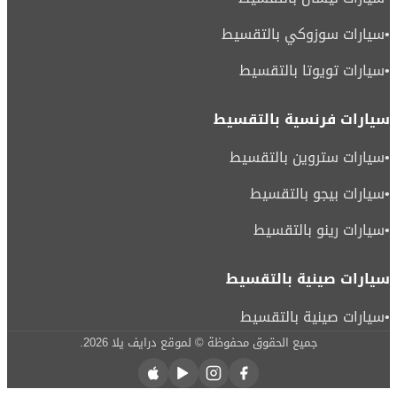
•
سيارات سوزوكي بالتقسيط
•
سيارات تويوتا بالتقسيط
سيارات فرنسية بالتقسيط
•
سيارات ستروين بالتقسيط
•
سيارات بيجو بالتقسيط
•
سيارات رينو بالتقسيط
سيارات صينية بالتقسيط
•
سيارات صينية بالتقسيط
جميع الحقوق محفوظة © لموقع درايف يلا
2026
.