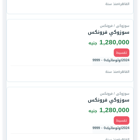
القاهرة
منذ سنة
قارن
سوزوكى / فرونكس
سوزوكي فرونكس
1,280,000
جنيه
تقسيط
2024
اوتوماتيك
0 - 9999
القاهرة
منذ سنة
قارن
سوزوكى / فرونكس
سوزوكي فرونكس
1,280,000
جنيه
تقسيط
2024
اوتوماتيك
0 - 9999
القاهرة
منذ سنة