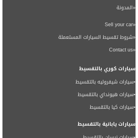
«
المدونة
Sell your car
«
«
شروط تقسيط السيارات المستعملة
Contact us
«
سيارات كوري بالتقسيط
•
سيارات شيفروليه بالتقسيط
•
سيارات هيونداي بالتقسيط
•
سيارات كيا بالتقسيط
سيارات يابانية بالتقسيط
•
سيارات نيسان بالتقسيط