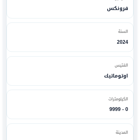
فرونكس
السنة
2024
الفتيس
اوتوماتيك
الكيلومترات
0 - 9999
المدينة