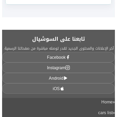
تابعنا على السوشيال
آخر الإعلانات والمحتوى الجديد تقدر توصله مباشرة من صفحاتنا الرسمية.
Facebook
Instagram
Android
iOS
Home
«
cars list
«