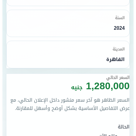
السنة
2024
المدينة
القاهرة
السعر الحالي
1,280,000
جنيه
السعر الظاهر هو آخر سعر منشور داخل الإعلان الحالي، مع
عرض التفاصيل الأساسية بشكل أوضح وأسهل للمقارنة.
الحالة