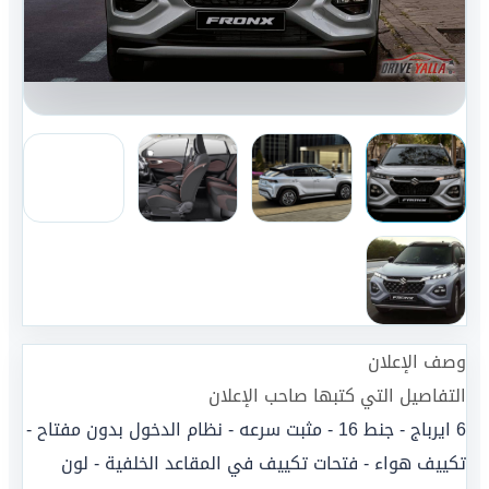
وصف الإعلان
التفاصيل التي كتبها صاحب الإعلان
6 ايرباج - جنط 16 - مثبت سرعه - نظام الدخول بدون مفتاح -
تكييف هواء - فتحات تكييف في المقاعد الخلفية - لون