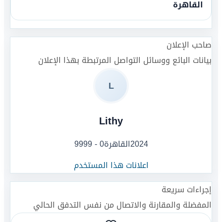
القاهرة
صاحب الإعلان
بيانات البائع ووسائل التواصل المرتبطة بهذا الإعلان
L
Lithy
2024
القاهرة
0 - 9999
اعلانات هذا المستخدم
إجراءات سريعة
المفضلة والمقارنة والاتصال من نفس التدفق الحالي